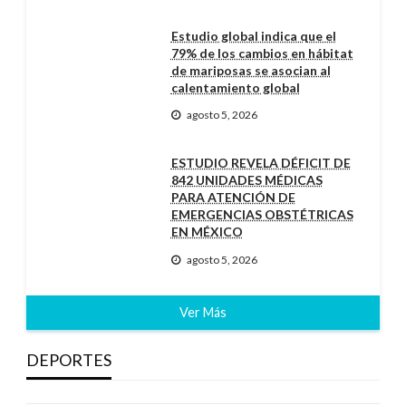
Estudio global indica que el
79% de los cambios en hábitat
de mariposas se asocian al
calentamiento global
agosto 5, 2026
ESTUDIO REVELA DÉFICIT DE
842 UNIDADES MÉDICAS
PARA ATENCIÓN DE
EMERGENCIAS OBSTÉTRICAS
EN MÉXICO
agosto 5, 2026
Ver Más
DEPORTES