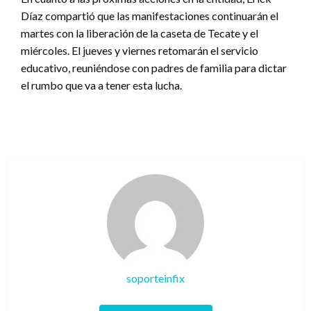
Díaz compartió que las manifestaciones continuarán el
martes con la liberación de la caseta de Tecate y el
miércoles. El jueves y viernes retomarán el servicio
educativo, reuniéndose con padres de familia para dictar
el rumbo que va a tener esta lucha.
soporteinfix