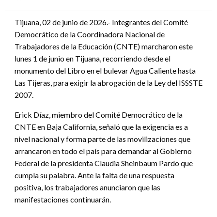
en
Tijuana, 02 de junio de 2026.- Integrantes del Comité
Democrático de la Coordinadora Nacional de
Trabajadores de la Educación (CNTE) marcharon este
lunes 1 de junio en Tijuana, recorriendo desde el
monumento del Libro en el bulevar Agua Caliente hasta
Las Tijeras, para exigir la abrogación de la Ley del ISSSTE
2007.
Erick Díaz, miembro del Comité Democrático de la
CNTE en Baja California, señaló que la exigencia es a
nivel nacional y forma parte de las movilizaciones que
arrancaron en todo el país para demandar al Gobierno
Federal de la presidenta Claudia Sheinbaum Pardo que
cumpla su palabra. Ante la falta de una respuesta
positiva, los trabajadores anunciaron que las
manifestaciones continuarán.