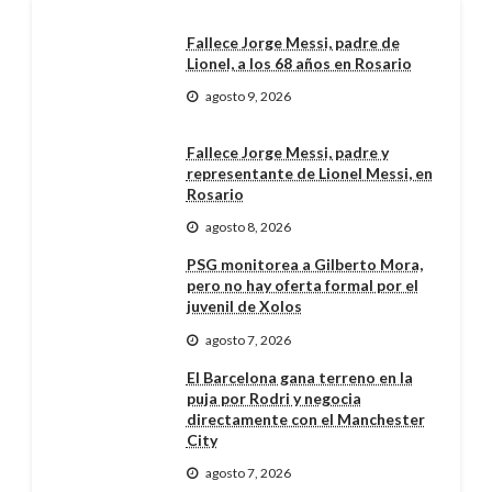
Fallece Jorge Messi, padre de
Lionel, a los 68 años en Rosario
agosto 9, 2026
Fallece Jorge Messi, padre y
representante de Lionel Messi, en
Rosario
agosto 8, 2026
PSG monitorea a Gilberto Mora,
pero no hay oferta formal por el
juvenil de Xolos
agosto 7, 2026
El Barcelona gana terreno en la
puja por Rodri y negocia
directamente con el Manchester
City
agosto 7, 2026