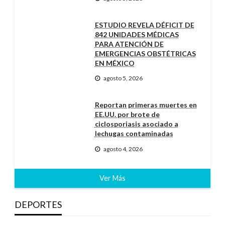
ESTUDIO REVELA DÉFICIT DE
842 UNIDADES MÉDICAS
PARA ATENCIÓN DE
EMERGENCIAS OBSTÉTRICAS
EN MÉXICO
agosto 5, 2026
Reportan primeras muertes en
EE.UU. por brote de
ciclosporiasis asociado a
lechugas contaminadas
agosto 4, 2026
Ver Más
DEPORTES