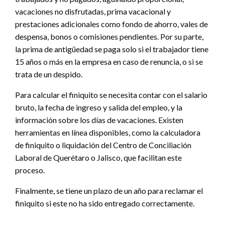
vacaciones no disfrutadas, prima vacacional y
prestaciones adicionales como fondo de ahorro, vales de
despensa, bonos o comisiones pendientes. Por su parte,
la prima de antigüedad se paga solo si el trabajador tiene
15 años o más en la empresa en caso de renuncia, o si se
trata de un despido.
Para calcular el finiquito se necesita contar con el salario
bruto, la fecha de ingreso y salida del empleo, y la
información sobre los días de vacaciones. Existen
herramientas en línea disponibles, como la calculadora
de finiquito o liquidación del Centro de Conciliación
Laboral de Querétaro o Jalisco, que facilitan este
proceso.
Finalmente, se tiene un plazo de un año para reclamar el
finiquito si este no ha sido entregado correctamente.