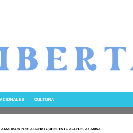
ACIONALES
CULTURA
D A MADISON POR PASAJERO QUE INTENTÓ ACCEDER A CABINA