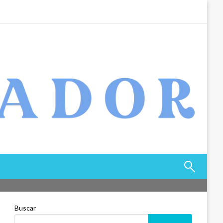
Buscar