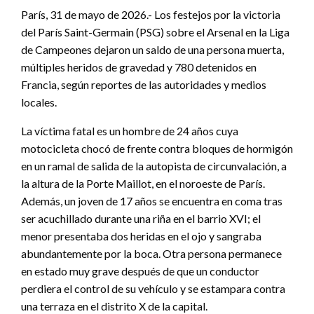
París, 31 de mayo de 2026.- Los festejos por la victoria
del París Saint-Germain (PSG) sobre el Arsenal en la Liga
de Campeones dejaron un saldo de una persona muerta,
múltiples heridos de gravedad y 780 detenidos en
Francia, según reportes de las autoridades y medios
locales.
La víctima fatal es un hombre de 24 años cuya
motocicleta chocó de frente contra bloques de hormigón
en un ramal de salida de la autopista de circunvalación, a
la altura de la Porte Maillot, en el noroeste de París.
Además, un joven de 17 años se encuentra en coma tras
ser acuchillado durante una riña en el barrio XVI; el
menor presentaba dos heridas en el ojo y sangraba
abundantemente por la boca. Otra persona permanece
en estado muy grave después de que un conductor
perdiera el control de su vehículo y se estampara contra
una terraza en el distrito X de la capital.