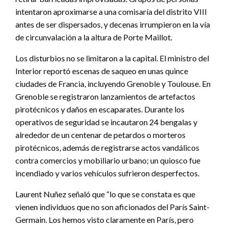
intentaron aproximarse a una comisaría del distrito VIII
antes de ser dispersados, y decenas irrumpieron en la vía
de circunvalación a la altura de Porte Maillot.
Los disturbios no se limitaron a la capital. El ministro del
Interior reportó escenas de saqueo en unas quince
ciudades de Francia, incluyendo Grenoble y Toulouse. En
Grenoble se registraron lanzamientos de artefactos
pirotécnicos y daños en escaparates. Durante los
operativos de seguridad se incautaron 24 bengalas y
alrededor de un centenar de petardos o morteros
pirotécnicos, además de registrarse actos vandálicos
contra comercios y mobiliario urbano; un quiosco fue
incendiado y varios vehículos sufrieron desperfectos.
Laurent Nuñez señaló que “lo que se constata es que
vienen individuos que no son aficionados del París Saint-
Germain. Los hemos visto claramente en París, pero