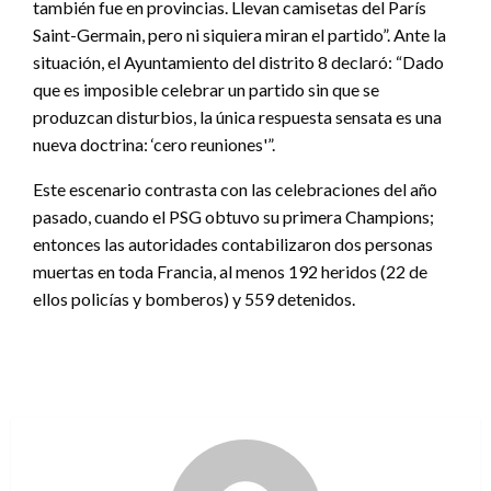
también fue en provincias. Llevan camisetas del París
Saint-Germain, pero ni siquiera miran el partido”. Ante la
situación, el Ayuntamiento del distrito 8 declaró: “Dado
que es imposible celebrar un partido sin que se
produzcan disturbios, la única respuesta sensata es una
nueva doctrina: ‘cero reuniones'”.
Este escenario contrasta con las celebraciones del año
pasado, cuando el PSG obtuvo su primera Champions;
entonces las autoridades contabilizaron dos personas
muertas en toda Francia, al menos 192 heridos (22 de
ellos policías y bomberos) y 559 detenidos.