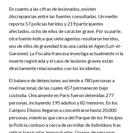
En cuanto a las cifras de lesionados, existen
discrepancias entre las fuentes consultadas. Un medio
reporta 57 policías heridos y 219 participantes
afectados, ocho de ellos de carácter grave. Por su parte,
otra fuente indica que siete agentes resultaron heridos,
uno de ellos de gravedad tras una caída en Agen (Lot-et-
Garonne). La Fiscalía francesa investiga actualmente si la
muerte registrada y el caso de lesiones graves están
directamente relacionados con los incidentes.
El balance de detenciones asciende a 780 personas a
nivel nacional, de las cuales 457 permanecen bajo
custodia. Únicamente en París fueron detenidas 277
personas, incluyendo 195 adultos y 82 menores. En los
Campos Elíseos llegaron a concentrarse hasta 20,000
personas, mientras que cerca del Parque de los Príncipes
la Policía contuvo a cerca de un millar de individuos tras
retirar barricadas improvisadas. Grupos de personas