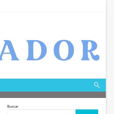
Buscar