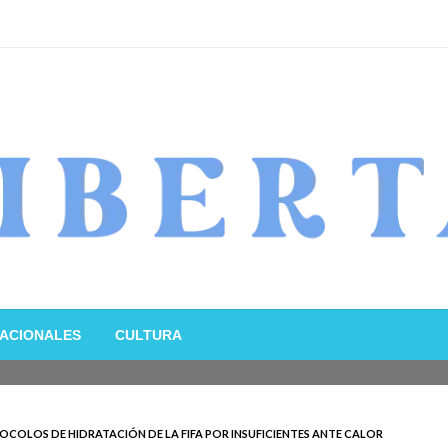
ACIONALES
CULTURA
COLOS DE HIDRATACIÓN DE LA FIFA POR INSUFICIENTES ANTE CALOR