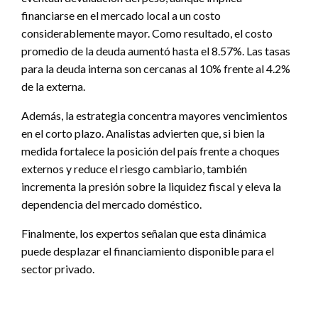
financiarse en el mercado local a un costo
considerablemente mayor. Como resultado, el costo
promedio de la deuda aumentó hasta el 8.57%. Las tasas
para la deuda interna son cercanas al 10% frente al 4.2%
de la externa.
Además, la estrategia concentra mayores vencimientos
en el corto plazo. Analistas advierten que, si bien la
medida fortalece la posición del país frente a choques
externos y reduce el riesgo cambiario, también
incrementa la presión sobre la liquidez fiscal y eleva la
dependencia del mercado doméstico.
Finalmente, los expertos señalan que esta dinámica
puede desplazar el financiamiento disponible para el
sector privado.