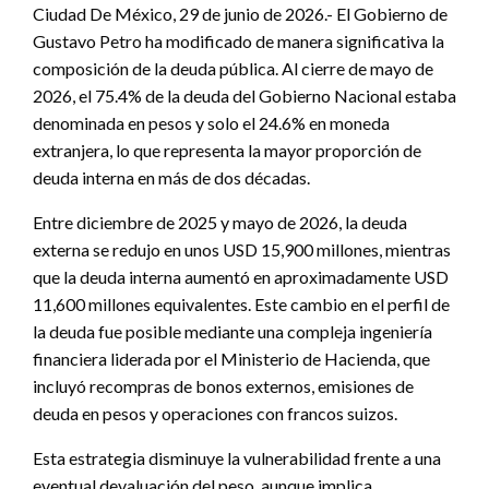
Ciudad De México, 29 de junio de 2026.- El Gobierno de
Gustavo Petro ha modificado de manera significativa la
composición de la deuda pública. Al cierre de mayo de
2026, el 75.4% de la deuda del Gobierno Nacional estaba
denominada en pesos y solo el 24.6% en moneda
extranjera, lo que representa la mayor proporción de
deuda interna en más de dos décadas.
Entre diciembre de 2025 y mayo de 2026, la deuda
externa se redujo en unos USD 15,900 millones, mientras
que la deuda interna aumentó en aproximadamente USD
11,600 millones equivalentes. Este cambio en el perfil de
la deuda fue posible mediante una compleja ingeniería
financiera liderada por el Ministerio de Hacienda, que
incluyó recompras de bonos externos, emisiones de
deuda en pesos y operaciones con francos suizos.
Esta estrategia disminuye la vulnerabilidad frente a una
eventual devaluación del peso, aunque implica