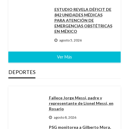
ESTUDIO REVELA DÉFICIT DE
842 UNIDADES MÉDICAS
PARA ATENCIÓN DE
EMERGENCIAS OBSTÉTRICAS
EN MÉXICO
agosto 5, 2026
Ver Más
DEPORTES
Fallece Jorge Messi, padre y
representante de Lionel Messi, en
Rosario
agosto 8, 2026
PSG monitorea a Gilberto Mora,