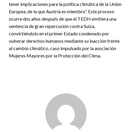
tener implicaciones para la política climática de la Unión
Europea, de la que Austria es miembro”. Este proceso
ocurre dos años después de que el TEDH emitiera una
sentencia de gran repercusión contra Suiza,
convirtiéndolo en el primer Estado condenado por
vulnerar derechos humanos mediante su inacción frente
al cambio climático, caso impulsado por la asociación
Mujeres Mayores por la Protección del Clima.