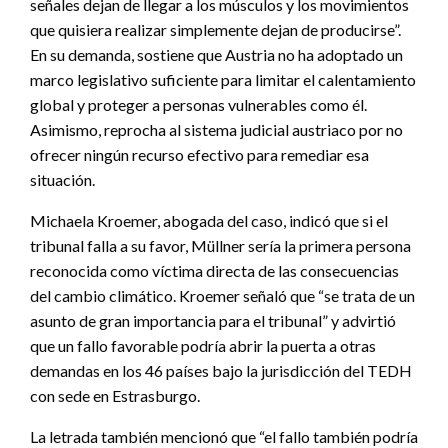
señales dejan de llegar a los músculos y los movimientos
que quisiera realizar simplemente dejan de producirse”.
En su demanda, sostiene que Austria no ha adoptado un
marco legislativo suficiente para limitar el calentamiento
global y proteger a personas vulnerables como él.
Asimismo, reprocha al sistema judicial austriaco por no
ofrecer ningún recurso efectivo para remediar esa
situación.
Michaela Kroemer, abogada del caso, indicó que si el
tribunal falla a su favor, Müllner sería la primera persona
reconocida como víctima directa de las consecuencias
del cambio climático. Kroemer señaló que “se trata de un
asunto de gran importancia para el tribunal” y advirtió
que un fallo favorable podría abrir la puerta a otras
demandas en los 46 países bajo la jurisdicción del TEDH
con sede en Estrasburgo.
La letrada también mencionó que “el fallo también podría