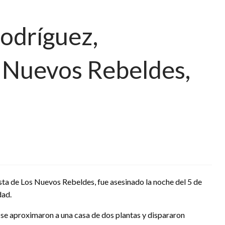
odríguez,
s Nuevos Rebeldes,
ista de Los Nuevos Rebeldes, fue asesinado la noche del 5 de
dad.
se aproximaron a una casa de dos plantas y dispararon