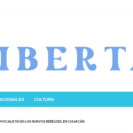
ACIONALES
CULTURA
VOCALISTA DE LOS NUEVOS REBELDES, EN CULIACÁN