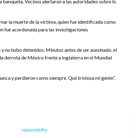
a banqueta. Vecinos alertaron a las autoridades sobre lo
mar la muerte de la víctima, quien fue identificada como
en fue acordonada para las investigaciones
y no hubo detenidos. Minutos antes de ser asesinado, el
la derrota de México frente a Inglaterra en el Mundial
unca y perdieron como siempre. Qué tristeza mi gente”.
soporteinfix