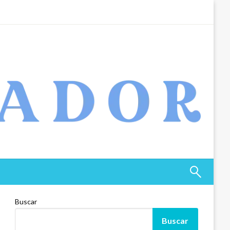
Buscar
Buscar