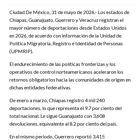
en
Ciudad De México, 31 de mayo de 2026.- Los estados de
Chiapas, Guanajuato, Guerrero y Veracruz registran el
mayor número de deportaciones desde Estados Unidos
en 2026, de acuerdo con información de la Unidad de
Política Migratoria, Registro e Identidad de Personas
(UPMRIP).
El endurecimiento de las políticas fronterizas y los
operativos de control norteamericanos aceleraron los
retornos obligatorios hacia las comunidades de origen en
dichas entidades federativas.
De enero a marzo, Chiapas registró 4 mil 240
deportaciones, lo que representa el 9.7 por ciento del
total nacional. Le sigue Guanajuato con 3,608
devoluciones, equivalente al 8.2 por ciento del país.
En el mismo periodo, Guerrero reportó 3,415