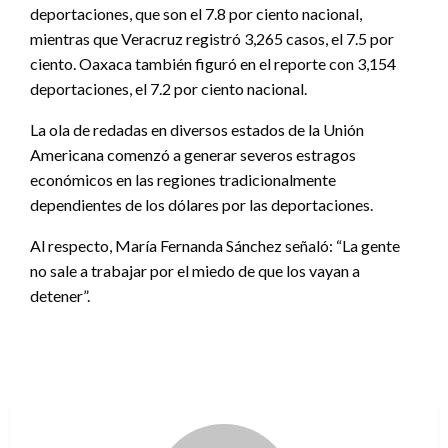
deportaciones, que son el 7.8 por ciento nacional,
mientras que Veracruz registró 3,265 casos, el 7.5 por
ciento. Oaxaca también figuró en el reporte con 3,154
deportaciones, el 7.2 por ciento nacional.
La ola de redadas en diversos estados de la Unión
Americana comenzó a generar severos estragos
económicos en las regiones tradicionalmente
dependientes de los dólares por las deportaciones.
Al respecto, María Fernanda Sánchez señaló: “La gente
no sale a trabajar por el miedo de que los vayan a
detener”.