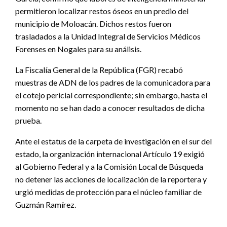
permitieron localizar restos óseos en un predio del
municipio de Moloacán. Dichos restos fueron
trasladados a la Unidad Integral de Servicios Médicos
Forenses en Nogales para su análisis.
La Fiscalía General de la República (FGR) recabó
muestras de ADN de los padres de la comunicadora para
el cotejo pericial correspondiente; sin embargo, hasta el
momento no se han dado a conocer resultados de dicha
prueba.
Ante el estatus de la carpeta de investigación en el sur del
estado, la organización internacional Artículo 19 exigió
al Gobierno Federal y a la Comisión Local de Búsqueda
no detener las acciones de localización de la reportera y
urgió medidas de protección para el núcleo familiar de
Guzmán Ramírez.