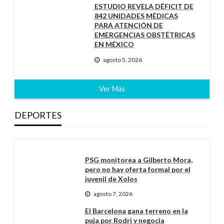
ESTUDIO REVELA DÉFICIT DE
842 UNIDADES MÉDICAS
PARA ATENCIÓN DE
EMERGENCIAS OBSTÉTRICAS
EN MÉXICO
agosto 5, 2026
Ver Más
DEPORTES
PSG monitorea a Gilberto Mora,
pero no hay oferta formal por el
juvenil de Xolos
agosto 7, 2026
El Barcelona gana terreno en la
puja por Rodri y negocia