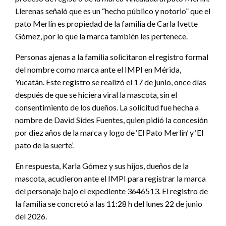
Llerenas señaló que es un “hecho público y notorio” que el
pato Merlín es propiedad de la familia de Carla Ivette
Gómez, por lo que la marca también les pertenece.
Personas ajenas a la familia solicitaron el registro formal
del nombre como marca ante el IMPI en Mérida,
Yucatán. Este registro se realizó el 17 de junio, once días
después de que se hiciera viral la mascota, sin el
consentimiento de los dueños. La solicitud fue hecha a
nombre de David Sides Fuentes, quien pidió la concesión
por diez años de la marca y logo de ‘El Pato Merlín’ y ‘El
pato de la suerte’.
En respuesta, Karla Gómez y sus hijos, dueños de la
mascota, acudieron ante el IMPI para registrar la marca
del personaje bajo el expediente 3646513. El registro de
la familia se concretó a las 11:28 h del lunes 22 de junio
del 2026.