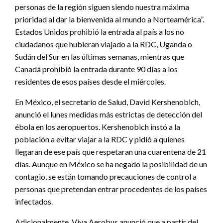
personas de la región siguen siendo nuestra máxima
prioridad al dar la bienvenida al mundo a Norteamérica”.
Estados Unidos prohibió la entrada al país a los no
ciudadanos que hubieran viajado a la RDC, Uganda o
Sudán del Sur en las últimas semanas, mientras que
Canadá prohibió la entrada durante 90 días a los
residentes de esos países desde el miércoles.
En México, el secretario de Salud, David Kershenobich,
anunció el lunes medidas más estrictas de detección del
ébola en los aeropuertos. Kershenobich instó a la
población a evitar viajar a la RDC y pidió a quienes
llegaran de ese país que respetaran una cuarentena de 21
días. Aunque en México se ha negado la posibilidad de un
contagio, se están tomando precauciones de control a
personas que pretendan entrar procedentes de los países
infectados.
Adicionalmente, Viva Aerobus anunció que a partir del