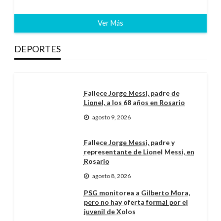
Ver Más
DEPORTES
Fallece Jorge Messi, padre de
Lionel, a los 68 años en Rosario
agosto 9, 2026
Fallece Jorge Messi, padre y
representante de Lionel Messi, en
Rosario
agosto 8, 2026
PSG monitorea a Gilberto Mora,
pero no hay oferta formal por el
juvenil de Xolos