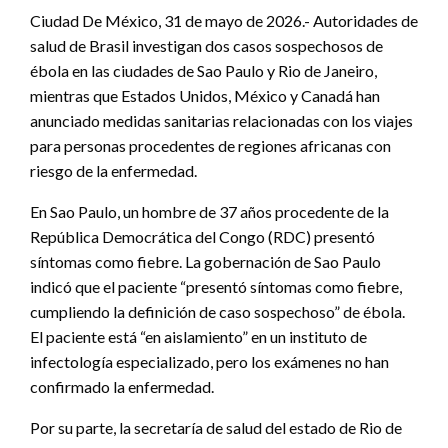
Ciudad De México, 31 de mayo de 2026.- Autoridades de
salud de Brasil investigan dos casos sospechosos de
ébola en las ciudades de Sao Paulo y Rio de Janeiro,
mientras que Estados Unidos, México y Canadá han
anunciado medidas sanitarias relacionadas con los viajes
para personas procedentes de regiones africanas con
riesgo de la enfermedad.
En Sao Paulo, un hombre de 37 años procedente de la
República Democrática del Congo (RDC) presentó
síntomas como fiebre. La gobernación de Sao Paulo
indicó que el paciente “presentó síntomas como fiebre,
cumpliendo la definición de caso sospechoso” de ébola.
El paciente está “en aislamiento” en un instituto de
infectología especializado, pero los exámenes no han
confirmado la enfermedad.
Por su parte, la secretaría de salud del estado de Rio de