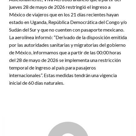
jueves 28 de mayo de 2026 restringió el ingreso a
México de viajeros que en los 21 días recientes hayan
estado en Uganda, República Democrática del Congo y/o
Sudán del Sur y que no cuenten con pasaporte mexicano.
La aerolínea informó: “Derivado de la disposición emitida
por las autoridades sanitarias y migratorias del gobierno
de México, informamos que a partir de las 00:00 horas
del 28 de mayo de 2026 se implementa una restricción
temporal de ingreso al país para pasajeros
internacionales”. Estas medidas tendrán una vigencia
inicial de 60 días naturales.