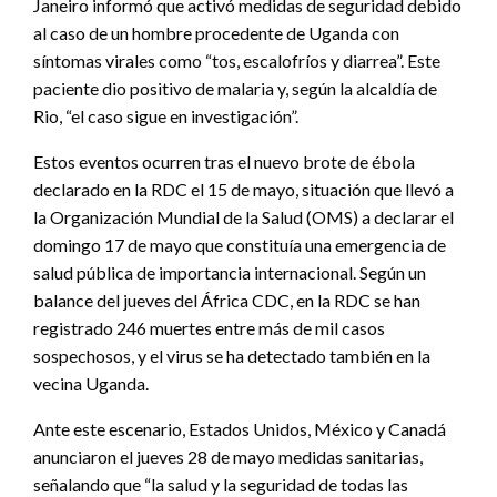
Janeiro informó que activó medidas de seguridad debido
al caso de un hombre procedente de Uganda con
síntomas virales como “tos, escalofríos y diarrea”. Este
paciente dio positivo de malaria y, según la alcaldía de
Rio, “el caso sigue en investigación”.
Estos eventos ocurren tras el nuevo brote de ébola
declarado en la RDC el 15 de mayo, situación que llevó a
la Organización Mundial de la Salud (OMS) a declarar el
domingo 17 de mayo que constituía una emergencia de
salud pública de importancia internacional. Según un
balance del jueves del África CDC, en la RDC se han
registrado 246 muertes entre más de mil casos
sospechosos, y el virus se ha detectado también en la
vecina Uganda.
Ante este escenario, Estados Unidos, México y Canadá
anunciaron el jueves 28 de mayo medidas sanitarias,
señalando que “la salud y la seguridad de todas las