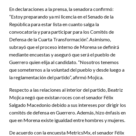
En declaraciones a la prensa, la senadora confirmó:
“Estoy preparando ya mi licencia en el Senado de la
República para estar lista en cuanto salga la
convocatoria y para participar para los Comités de
Defensa de la Cuarta Transformación”. Asimismo,
subrayó que el proceso interno de Morena se definirá
mediante encuestas y aseguró que será el pueblo de
Guerrero quien elija al candidato. “Nosotros tenemos
que someternos a la voluntad del pueblo y desde luego a
la reglamentación del partido”, afirmó Mojica.
Respecto a las relaciones al interior del partido, Beatriz
Mojica negó que existan roces con el senador Félix
Salgado Macedonio debido a sus intereses por dirigir los
comités de defensa en Guerrero. Además, hizo énfasis en
que en Morena existe igualdad entre hombres y mujeres.
De acuerdo con la encuesta MetricsMx, el senador Félix