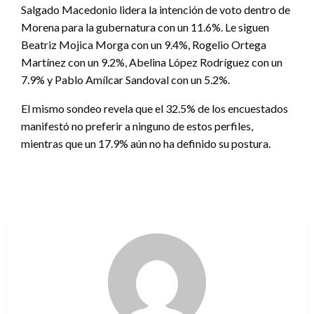
Salgado Macedonio lidera la intención de voto dentro de
Morena para la gubernatura con un 11.6%. Le siguen
Beatriz Mojica Morga con un 9.4%, Rogelio Ortega
Martínez con un 9.2%, Abelina López Rodríguez con un
7.9% y Pablo Amílcar Sandoval con un 5.2%.
El mismo sondeo revela que el 32.5% de los encuestados
manifestó no preferir a ninguno de estos perfiles,
mientras que un 17.9% aún no ha definido su postura.