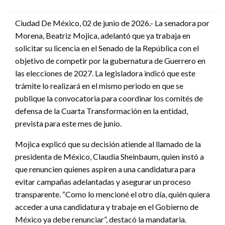
en
Ciudad De México, 02 de junio de 2026.- La senadora por
Morena, Beatriz Mojica, adelantó que ya trabaja en
solicitar su licencia en el Senado de la República con el
objetivo de competir por la gubernatura de Guerrero en
las elecciones de 2027. La legisladora indicó que este
trámite lo realizará en el mismo periodo en que se
publique la convocatoria para coordinar los comités de
defensa de la Cuarta Transformación en la entidad,
prevista para este mes de junio.
Mojica explicó que su decisión atiende al llamado de la
presidenta de México, Claudia Sheinbaum, quien instó a
que renuncien quienes aspiren a una candidatura para
evitar campañas adelantadas y asegurar un proceso
transparente. “Como lo mencioné el otro día, quién quiera
acceder a una candidatura y trabaje en el Gobierno de
México ya debe renunciar”, destacó la mandataria.