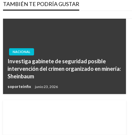
TAMBIÉN TE PODRÍA GUSTAR
NACIONAL
Investiga gabinete de seguridad posible
intervención del crimen organizado en minería:
Sheinbaum
soporteinfix
junio 23, 2026