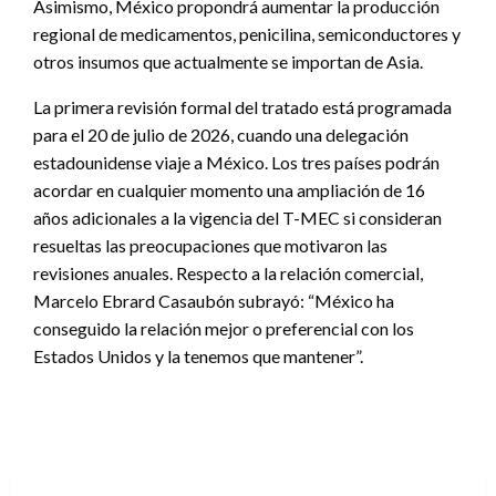
Asimismo, México propondrá aumentar la producción
regional de medicamentos, penicilina, semiconductores y
otros insumos que actualmente se importan de Asia.
La primera revisión formal del tratado está programada
para el 20 de julio de 2026, cuando una delegación
estadounidense viaje a México. Los tres países podrán
acordar en cualquier momento una ampliación de 16
años adicionales a la vigencia del T-MEC si consideran
resueltas las preocupaciones que motivaron las
revisiones anuales. Respecto a la relación comercial,
Marcelo Ebrard Casaubón subrayó: “México ha
conseguido la relación mejor o preferencial con los
Estados Unidos y la tenemos que mantener”.