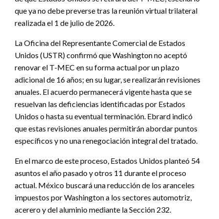
que ya no debe preverse tras la reunión virtual trilateral
realizada el 1 de julio de 2026.
La Oficina del Representante Comercial de Estados
Unidos (USTR) confirmó que Washington no aceptó
renovar el T-MEC en su forma actual por un plazo
adicional de 16 años; en su lugar, se realizarán revisiones
anuales. El acuerdo permanecerá vigente hasta que se
resuelvan las deficiencias identificadas por Estados
Unidos o hasta su eventual terminación. Ebrard indicó
que estas revisiones anuales permitirán abordar puntos
específicos y no una renegociación integral del tratado.
En el marco de este proceso, Estados Unidos planteó 54
asuntos el año pasado y otros 11 durante el proceso
actual. México buscará una reducción de los aranceles
impuestos por Washington a los sectores automotriz,
acerero y del aluminio mediante la Sección 232.