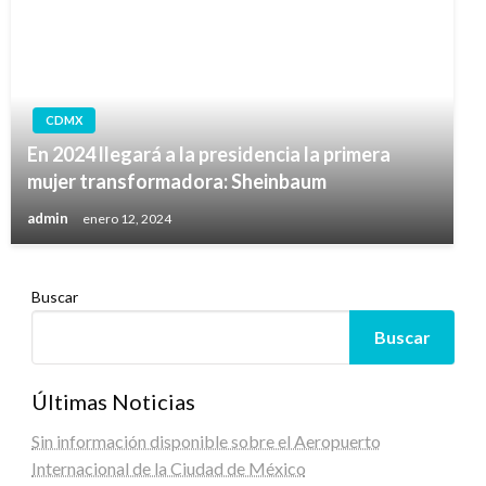
CDMX
En 2024 llegará a la presidencia la primera
mujer transformadora: Sheinbaum
admin
enero 12, 2024
Buscar
Buscar
Últimas Noticias
Sin información disponible sobre el Aeropuerto
Internacional de la Ciudad de México