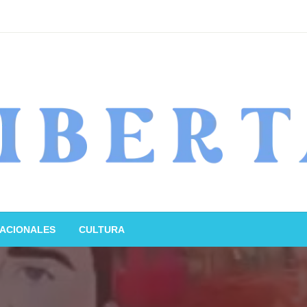
ACIONALES
CULTURA