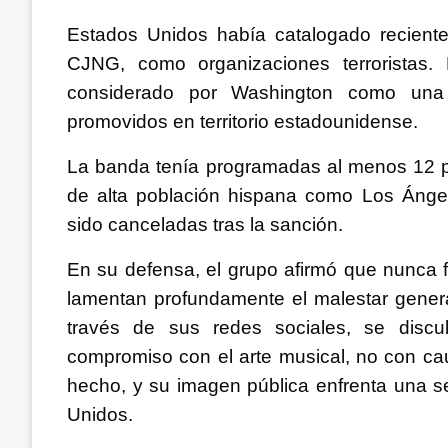
Estados Unidos había catalogado reciente
CJNG, como organizaciones terroristas.
considerado por Washington como una f
promovidos en territorio estadounidense.
La banda tenía programadas al menos 12 p
de alta población hispana como Los Ánge
sido canceladas tras la sanción.
En su defensa, el grupo afirmó que nunca fu
lamentan profundamente el malestar gener
través de sus redes sociales, se discu
compromiso con el arte musical, no con ca
hecho, y su imagen pública enfrenta una s
Unidos.