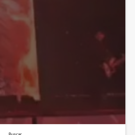
Buscar