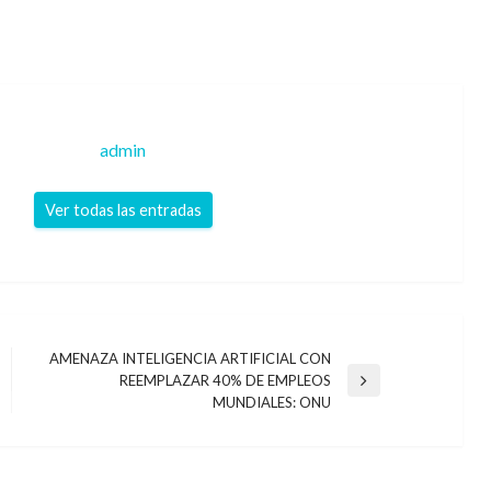
admin
Ver todas las entradas
AMENAZA INTELIGENCIA ARTIFICIAL CON
REEMPLAZAR 40% DE EMPLEOS
Entrada
MUNDIALES: ONU
siguiente