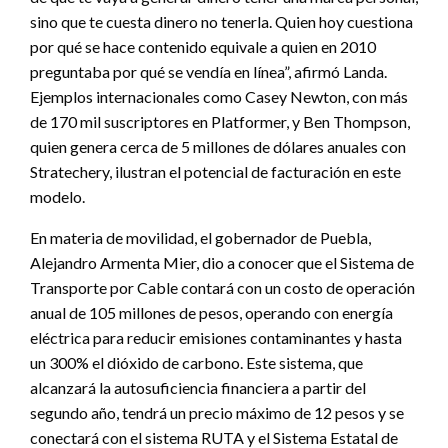
sino que te cuesta dinero no tenerla. Quien hoy cuestiona
por qué se hace contenido equivale a quien en 2010
preguntaba por qué se vendía en línea”, afirmó Landa.
Ejemplos internacionales como Casey Newton, con más
de 170 mil suscriptores en Platformer, y Ben Thompson,
quien genera cerca de 5 millones de dólares anuales con
Stratechery, ilustran el potencial de facturación en este
modelo.
En materia de movilidad, el gobernador de Puebla,
Alejandro Armenta Mier, dio a conocer que el Sistema de
Transporte por Cable contará con un costo de operación
anual de 105 millones de pesos, operando con energía
eléctrica para reducir emisiones contaminantes y hasta
un 300% el dióxido de carbono. Este sistema, que
alcanzará la autosuficiencia financiera a partir del
segundo año, tendrá un precio máximo de 12 pesos y se
conectará con el sistema RUTA y el Sistema Estatal de