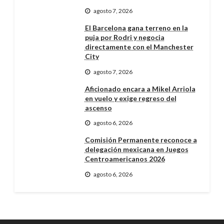
agosto 7, 2026
El Barcelona gana terreno en la
puja por Rodri y negocia
directamente con el Manchester
City
agosto 7, 2026
Aficionado encara a Mikel Arriola
en vuelo y exige regreso del
ascenso
agosto 6, 2026
Comisión Permanente reconoce a
delegación mexicana en Juegos
Centroamericanos 2026
agosto 6, 2026