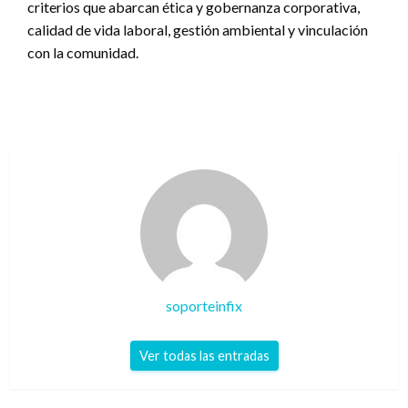
criterios que abarcan ética y gobernanza corporativa,
calidad de vida laboral, gestión ambiental y vinculación
con la comunidad.
soporteinfix
Ver todas las entradas