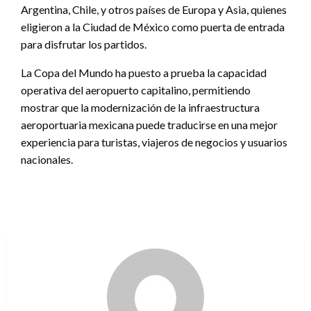
Argentina, Chile, y otros países de Europa y Asia, quienes
eligieron a la Ciudad de México como puerta de entrada
para disfrutar los partidos.
La Copa del Mundo ha puesto a prueba la capacidad
operativa del aeropuerto capitalino, permitiendo
mostrar que la modernización de la infraestructura
aeroportuaria mexicana puede traducirse en una mejor
experiencia para turistas, viajeros de negocios y usuarios
nacionales.