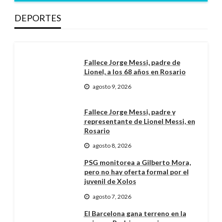
DEPORTES
Fallece Jorge Messi, padre de
Lionel, a los 68 años en Rosario
agosto 9, 2026
Fallece Jorge Messi, padre y
representante de Lionel Messi, en
Rosario
agosto 8, 2026
PSG monitorea a Gilberto Mora,
pero no hay oferta formal por el
juvenil de Xolos
agosto 7, 2026
El Barcelona gana terreno en la