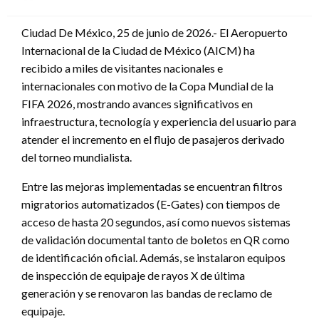
en
Ciudad De México, 25 de junio de 2026.- El Aeropuerto
Internacional de la Ciudad de México (AICM) ha
recibido a miles de visitantes nacionales e
internacionales con motivo de la Copa Mundial de la
FIFA 2026, mostrando avances significativos en
infraestructura, tecnología y experiencia del usuario para
atender el incremento en el flujo de pasajeros derivado
del torneo mundialista.
Entre las mejoras implementadas se encuentran filtros
migratorios automatizados (E-Gates) con tiempos de
acceso de hasta 20 segundos, así como nuevos sistemas
de validación documental tanto de boletos en QR como
de identificación oficial. Además, se instalaron equipos
de inspección de equipaje de rayos X de última
generación y se renovaron las bandas de reclamo de
equipaje.