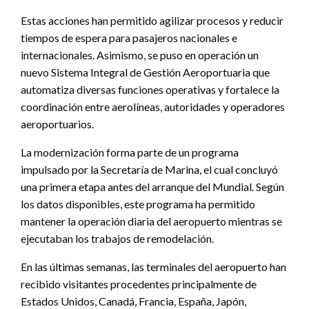
Estas acciones han permitido agilizar procesos y reducir
tiempos de espera para pasajeros nacionales e
internacionales. Asimismo, se puso en operación un
nuevo Sistema Integral de Gestión Aeroportuaria que
automatiza diversas funciones operativas y fortalece la
coordinación entre aerolíneas, autoridades y operadores
aeroportuarios.
La modernización forma parte de un programa
impulsado por la Secretaría de Marina, el cual concluyó
una primera etapa antes del arranque del Mundial. Según
los datos disponibles, este programa ha permitido
mantener la operación diaria del aeropuerto mientras se
ejecutaban los trabajos de remodelación.
En las últimas semanas, las terminales del aeropuerto han
recibido visitantes procedentes principalmente de
Estados Unidos, Canadá, Francia, España, Japón,