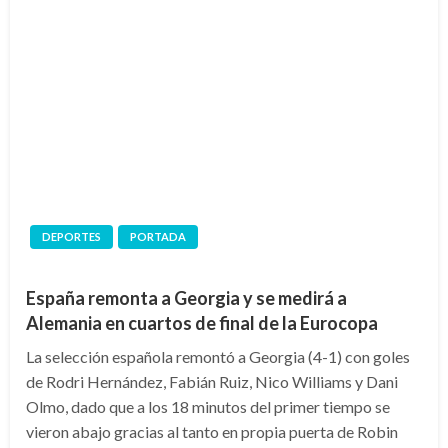
DEPORTES
PORTADA
España remonta a Georgia y se medirá a
Alemania en cuartos de final de la Eurocopa
La selección española remontó a Georgia (4-1) con goles
de Rodri Hernández, Fabián Ruiz, Nico Williams y Dani
Olmo, dado que a los 18 minutos del primer tiempo se
vieron abajo gracias al tanto en propia puerta de Robin