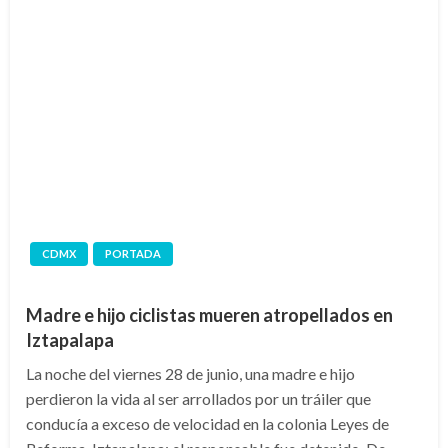
CDMX
PORTADA
Madre e hijo ciclistas mueren atropellados en
Iztapalapa
La noche del viernes 28 de junio, una madre e hijo
perdieron la vida al ser arrollados por un tráiler que
conducía a exceso de velocidad en la colonia Leyes de