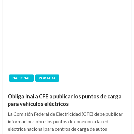
NACIONAL
PORTADA
Obliga Inai a CFE a publicar los puntos de carga
para vehículos eléctricos
La Comisión Federal de Electricidad (CFE) debe publicar
información sobre los puntos de conexión a la red
eléctrica nacional para centros de carga de autos