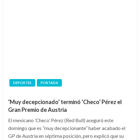
DEPORTES
PORTADA
‘Muy decepcionado’ terminó ‘Checo’ Pérez el
Gran Premio de Austria
El mexicano ’Checo’ Pérez (Red Bull) aseguró este
domingo que es ”muy decepcionante” haber acabado el
GP de Austria en séptima posición, pero explicó que su