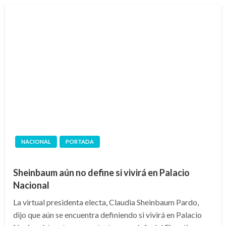
NACIONAL
PORTADA
Sheinbaum aún no define si vivirá en Palacio
Nacional
La virtual presidenta electa, Claudia Sheinbaum Pardo,
dijo que aún se encuentra definiendo si vivirá en Palacio