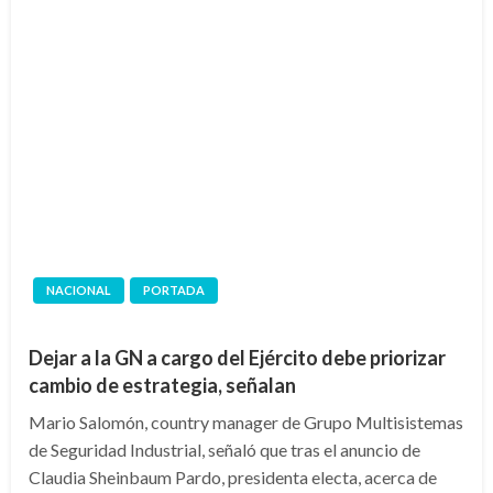
NACIONAL
PORTADA
Dejar a la GN a cargo del Ejército debe priorizar
cambio de estrategia, señalan
Mario Salomón, country manager de Grupo Multisistemas
de Seguridad Industrial, señaló que tras el anuncio de
Claudia Sheinbaum Pardo, presidenta electa, acerca de