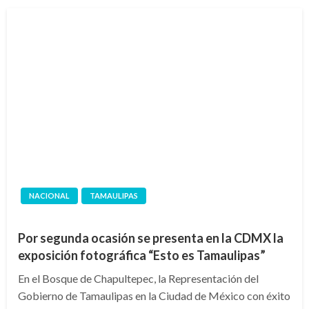
NACIONAL
TAMAULIPAS
Por segunda ocasión se presenta en la CDMX la
exposición fotográfica “Esto es Tamaulipas”
En el Bosque de Chapultepec, la Representación del
Gobierno de Tamaulipas en la Ciudad de México con éxito