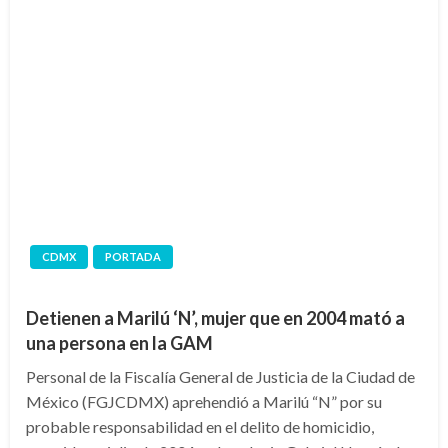
CDMX
PORTADA
Detienen a Marilú ‘N’, mujer que en 2004 mató a
una persona en la GAM
Personal de la Fiscalía General de Justicia de la Ciudad de
México (FGJCDMX) aprehendió a Marilú “N” por su
probable responsabilidad en el delito de homicidio,