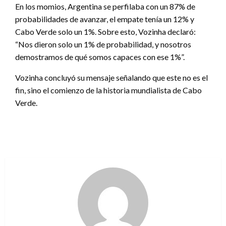
En los momios, Argentina se perfilaba con un 87% de
probabilidades de avanzar, el empate tenía un 12% y
Cabo Verde solo un 1%. Sobre esto, Vozinha declaró:
“Nos dieron solo un 1% de probabilidad, y nosotros
demostramos de qué somos capaces con ese 1%”.
Vozinha concluyó su mensaje señalando que este no es el
fin, sino el comienzo de la historia mundialista de Cabo
Verde.