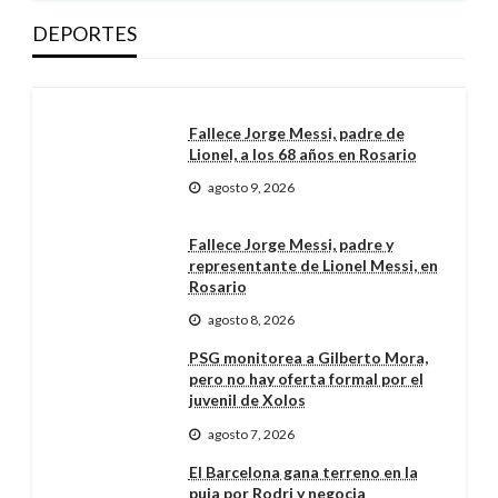
DEPORTES
Fallece Jorge Messi, padre de
Lionel, a los 68 años en Rosario
agosto 9, 2026
Fallece Jorge Messi, padre y
representante de Lionel Messi, en
Rosario
agosto 8, 2026
PSG monitorea a Gilberto Mora,
pero no hay oferta formal por el
juvenil de Xolos
agosto 7, 2026
El Barcelona gana terreno en la
puja por Rodri y negocia