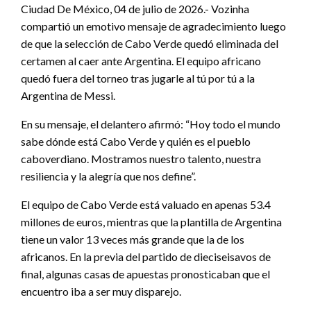
Ciudad De México, 04 de julio de 2026.- Vozinha
compartió un emotivo mensaje de agradecimiento luego
de que la selección de Cabo Verde quedó eliminada del
certamen al caer ante Argentina. El equipo africano
quedó fuera del torneo tras jugarle al tú por tú a la
Argentina de Messi.
En su mensaje, el delantero afirmó: “Hoy todo el mundo
sabe dónde está Cabo Verde y quién es el pueblo
caboverdiano. Mostramos nuestro talento, nuestra
resiliencia y la alegría que nos define”.
El equipo de Cabo Verde está valuado en apenas 53.4
millones de euros, mientras que la plantilla de Argentina
tiene un valor 13 veces más grande que la de los
africanos. En la previa del partido de dieciseisavos de
final, algunas casas de apuestas pronosticaban que el
encuentro iba a ser muy disparejo.