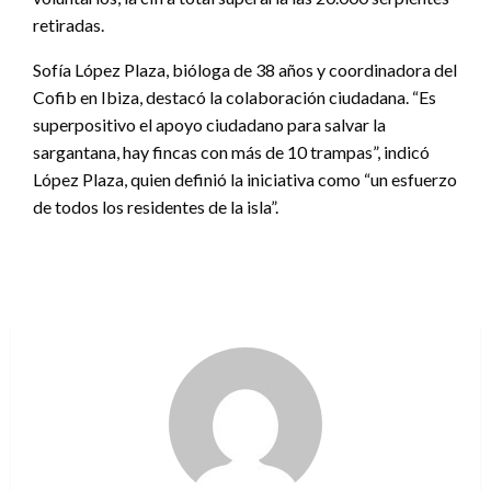
retiradas.
Sofía López Plaza, bióloga de 38 años y coordinadora del
Cofib en Ibiza, destacó la colaboración ciudadana. “Es
superpositivo el apoyo ciudadano para salvar la
sargantana, hay fincas con más de 10 trampas”, indicó
López Plaza, quien definió la iniciativa como “un esfuerzo
de todos los residentes de la isla”.