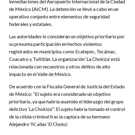
inmediaciones del Aeropuerto Internacional de la Ciudad
de México (AICM). La detención se llevó a cabo en un
operativo conjunto entre elementos de seguridad
federales y estatales.
Las autoridades lo consideran un objetivo prioritario por
su presunta participación en hechos violentos
registrados en municipios como Ecatepec, Tecámac,
Coacalco y Tultitlán. La organización ‘La Chokiza’ está
relacionada con secuestros y otros delitos de alto
impacto en el Valle de México.
De acuerdo con la Fiscalía General de Justicia del Estado
de México: “El sujeto era considerado un objetivo
prioritario, ya que habría asumido el liderazgo del grupo
delictivo ‘La Chokiza'”. El sujeto habría tomado el control
de la célula criminal tras la captura de su hermano
Alejandro ‘N’, alias ‘El Choko’.