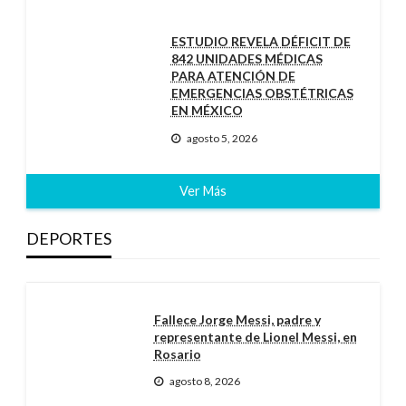
ESTUDIO REVELA DÉFICIT DE
842 UNIDADES MÉDICAS
PARA ATENCIÓN DE
EMERGENCIAS OBSTÉTRICAS
EN MÉXICO
agosto 5, 2026
Ver Más
DEPORTES
Fallece Jorge Messi, padre y
representante de Lionel Messi, en
Rosario
agosto 8, 2026