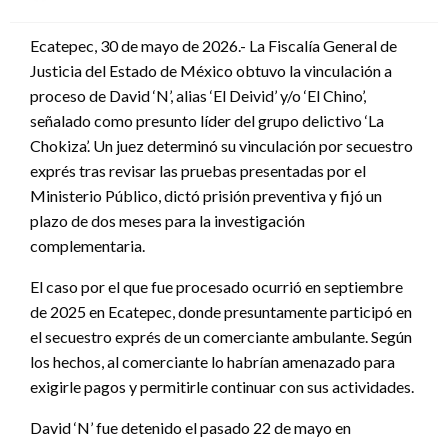
en
Ecatepec, 30 de mayo de 2026.- La Fiscalía General de
Justicia del Estado de México obtuvo la vinculación a
proceso de David ‘N’, alias ‘El Deivid’ y/o ‘El Chino’,
señalado como presunto líder del grupo delictivo ‘La
Chokiza’. Un juez determinó su vinculación por secuestro
exprés tras revisar las pruebas presentadas por el
Ministerio Público, dictó prisión preventiva y fijó un
plazo de dos meses para la investigación
complementaria.
El caso por el que fue procesado ocurrió en septiembre
de 2025 en Ecatepec, donde presuntamente participó en
el secuestro exprés de un comerciante ambulante. Según
los hechos, al comerciante lo habrían amenazado para
exigirle pagos y permitirle continuar con sus actividades.
David ‘N’ fue detenido el pasado 22 de mayo en