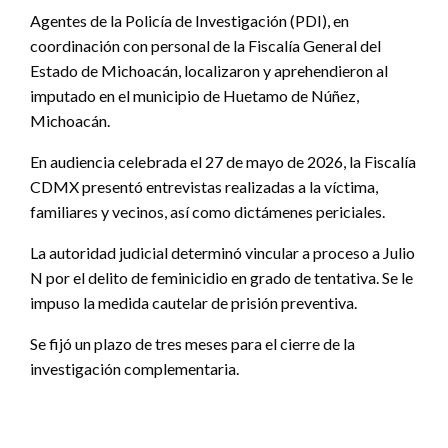
Agentes de la Policía de Investigación (PDI), en
coordinación con personal de la Fiscalía General del
Estado de Michoacán, localizaron y aprehendieron al
imputado en el municipio de Huetamo de Núñez,
Michoacán.
En audiencia celebrada el 27 de mayo de 2026, la Fiscalía
CDMX presentó entrevistas realizadas a la víctima,
familiares y vecinos, así como dictámenes periciales.
La autoridad judicial determinó vincular a proceso a Julio
N por el delito de feminicidio en grado de tentativa. Se le
impuso la medida cautelar de prisión preventiva.
Se fijó un plazo de tres meses para el cierre de la
investigación complementaria.