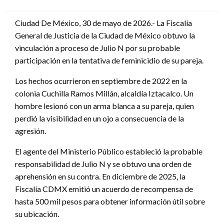
en
Ciudad De México, 30 de mayo de 2026.- La Fiscalía
General de Justicia de la Ciudad de México obtuvo la
vinculación a proceso de Julio N por su probable
participación en la tentativa de feminicidio de su pareja.
Los hechos ocurrieron en septiembre de 2022 en la
colonia Cuchilla Ramos Millán, alcaldía Iztacalco. Un
hombre lesionó con un arma blanca a su pareja, quien
perdió la visibilidad en un ojo a consecuencia de la
agresión.
El agente del Ministerio Público estableció la probable
responsabilidad de Julio N y se obtuvo una orden de
aprehensión en su contra. En diciembre de 2025, la
Fiscalía CDMX emitió un acuerdo de recompensa de
hasta 500 mil pesos para obtener información útil sobre
su ubicación.