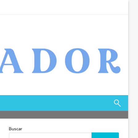
Buscar