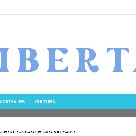
ACIONALES
CULTURA
 PARA ENTREGAR CONTRATOS SOBRE PEGASUS