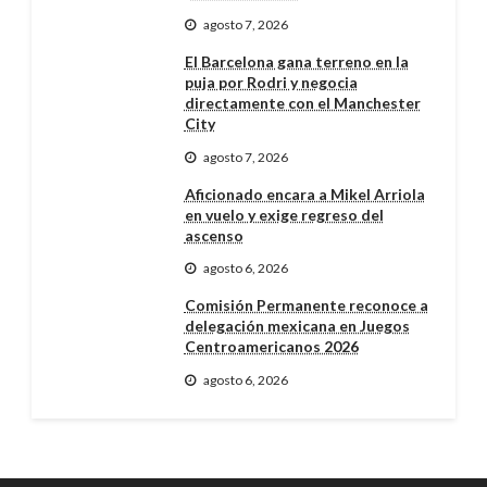
agosto 7, 2026
El Barcelona gana terreno en la
puja por Rodri y negocia
directamente con el Manchester
City
agosto 7, 2026
Aficionado encara a Mikel Arriola
en vuelo y exige regreso del
ascenso
agosto 6, 2026
Comisión Permanente reconoce a
delegación mexicana en Juegos
Centroamericanos 2026
agosto 6, 2026