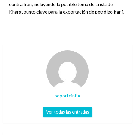
contra Irán, incluyendo la posible toma de la isla de
Kharg, punto clave para la exportación de petróleo iraní.
soporteinfix
Ver todas las entradas