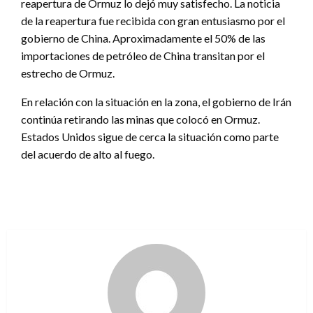
reapertura de Ormuz lo dejó muy satisfecho. La noticia
de la reapertura fue recibida con gran entusiasmo por el
gobierno de China. Aproximadamente el 50% de las
importaciones de petróleo de China transitan por el
estrecho de Ormuz.
En relación con la situación en la zona, el gobierno de Irán
continúa retirando las minas que colocó en Ormuz.
Estados Unidos sigue de cerca la situación como parte
del acuerdo de alto al fuego.