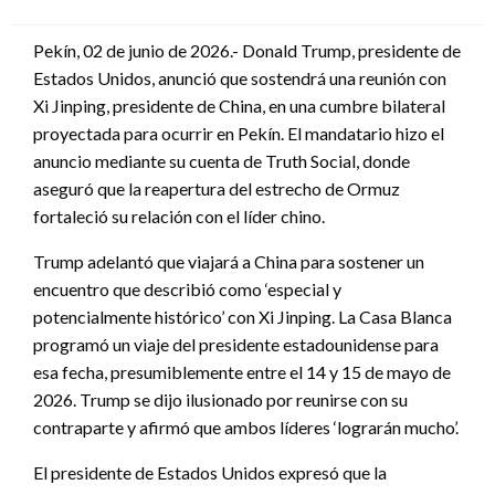
en
Pekín, 02 de junio de 2026.- Donald Trump, presidente de
Estados Unidos, anunció que sostendrá una reunión con
Xi Jinping, presidente de China, en una cumbre bilateral
proyectada para ocurrir en Pekín. El mandatario hizo el
anuncio mediante su cuenta de Truth Social, donde
aseguró que la reapertura del estrecho de Ormuz
fortaleció su relación con el líder chino.
Trump adelantó que viajará a China para sostener un
encuentro que describió como ‘especial y
potencialmente histórico’ con Xi Jinping. La Casa Blanca
programó un viaje del presidente estadounidense para
esa fecha, presumiblemente entre el 14 y 15 de mayo de
2026. Trump se dijo ilusionado por reunirse con su
contraparte y afirmó que ambos líderes ‘lograrán mucho’.
El presidente de Estados Unidos expresó que la