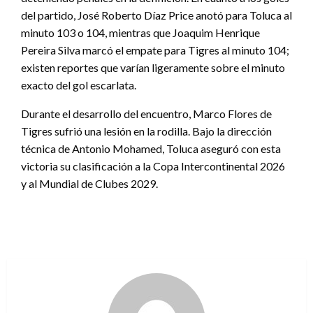
del partido, José Roberto Díaz Price anotó para Toluca al
minuto 103 o 104, mientras que Joaquim Henrique
Pereira Silva marcó el empate para Tigres al minuto 104;
existen reportes que varían ligeramente sobre el minuto
exacto del gol escarlata.
Durante el desarrollo del encuentro, Marco Flores de
Tigres sufrió una lesión en la rodilla. Bajo la dirección
técnica de Antonio Mohamed, Toluca aseguró con esta
victoria su clasificación a la Copa Intercontinental 2026
y al Mundial de Clubes 2029.