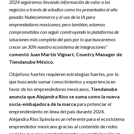
2024 seguiremos llevando información de valor a los
negocios a través de estudios como los presentados el año
pasado: Nubecommerce y el uso de la IA para
emprendedores mexicanos; pero también, estamos
comprometidos con seguir construyendo la plataforma de
soluciones más completa del país por lo que buscaremos
crecer un 30% nuestro ecosistema de integraciones”
comentó Juan Martín Vignart, Country Manager de
Tiendanube México.
Objetivos fuertes requieren estrategias fuertes, por lo
que buscando sumar conocimientos y experiencia en
favor de los emprendedores mexicanos,
Tiendanube
anuncia que Alejandra Ríos se suma como la nueva
socia-embajadora de la marca
para potenciar el
emprendimiento en línea del país durante 2024.
Alejandra Ríos Spínola es un referente para el ecosistema
emprendedor mexicano gracias al contenido de redes
sociales que crea constantemente y su participación en