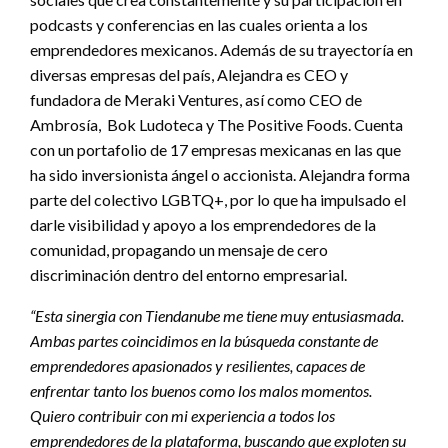
podcasts y conferencias en las cuales orienta a los
emprendedores mexicanos. Además de su trayectoría en
diversas empresas del país, Alejandra es CEO y
fundadora de Meraki Ventures, así como CEO de
Ambrosía, Bok Ludoteca y The Positive Foods. Cuenta
con un portafolio de 17 empresas mexicanas en las que
ha sido inversionista ángel o accionista. Alejandra forma
parte del colectivo LGBTQ+, por lo que ha impulsado el
darle visibilidad y apoyo a los emprendedores de la
comunidad, propagando un mensaje de cero
discriminación dentro del entorno empresarial.
“Esta sinergia con Tiendanube me tiene muy entusiasmada.
Ambas partes coincidimos en la búsqueda constante de
emprendedores apasionados y resilientes, capaces de
enfrentar tanto los buenos como los malos momentos.
Quiero contribuir con mi experiencia a todos los
emprendedores de la plataforma, buscando que exploten su