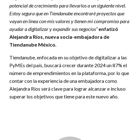
potencial de crecimiento para llevarlos a un siguiente nivel.
Estoy segura que en Tiendanube encontraré proyectos que
vayan en línea con mis valores y tienen mi compromiso para
ayudar a digitalizar y expandir sus negocios”
enfatizó
Alejandra Ríos, nueva socia-embajadora de
Tiendanube México.
Tiendanube, enfocada en su objetivo de digitalizar a las
PyMEs del país, buscará crecer durante 2024 un 87% el
número de emprendimientos en la plataforma, por lo que
contar con la experiencia de una embajadora como
Alejandra Ríos será clave para lograr alcanzar e incluso
superar los objetivos que tiene para este nuevo año.