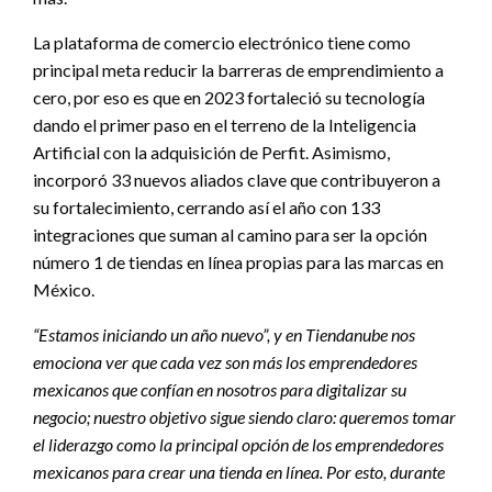
La plataforma de comercio electrónico tiene como
principal meta reducir la barreras de emprendimiento a
cero, por eso es que en 2023 fortaleció su tecnología
dando el primer paso en el terreno de la Inteligencia
Artificial con la adquisición de Perfit. Asimismo,
incorporó 33 nuevos aliados clave que contribuyeron a
su fortalecimiento, cerrando así el año con 133
integraciones que suman al camino para ser la opción
número 1 de tiendas en línea propias para las marcas en
México.
“Estamos iniciando un año nuevo”, y en Tiendanube nos
emociona ver que cada vez son más los emprendedores
mexicanos que confían en nosotros para digitalizar su
negocio; nuestro objetivo sigue siendo claro: queremos tomar
el liderazgo como la principal opción de los emprendedores
mexicanos para crear una tienda en línea. Por esto, durante