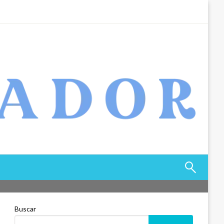
Buscar