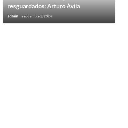
resguardados: Arturo Ávila
admin
septiembre 5, 2024