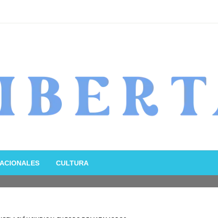
ACIONALES
CULTURA