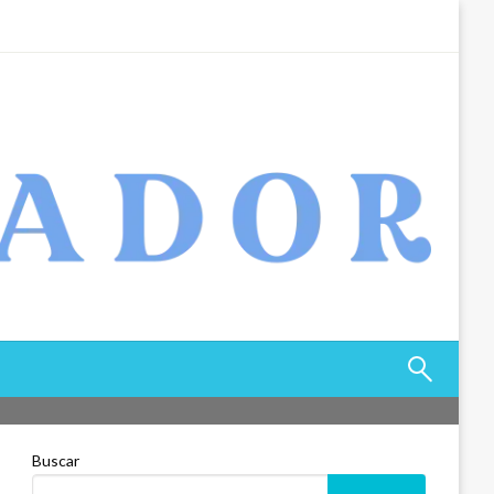
Buscar