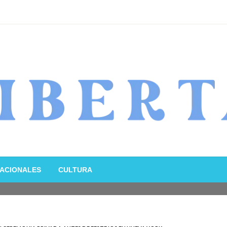
ACIONALES
CULTURA