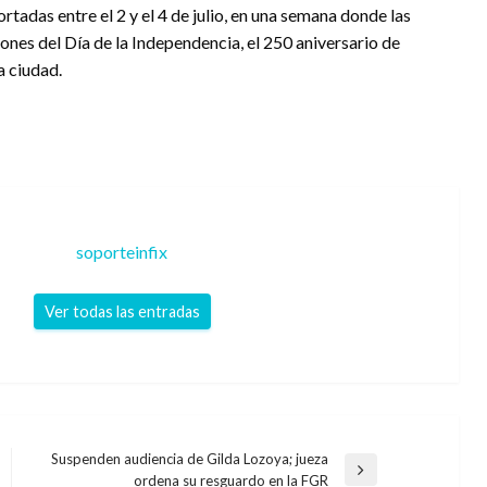
adas entre el 2 y el 4 de julio, en una semana donde las
iones del Día de la Independencia, el 250 aniversario de
a ciudad.
soporteinfix
Ver todas las entradas
Suspenden audiencia de Gilda Lozoya; jueza
Entrada
ordena su resguardo en la FGR