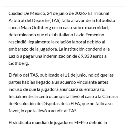
en
Ciudad De México, 24 de junio de 2026.- El Tribunal
Arbitral del Deporte (TAS) falló a favor de la futbolista
sueca Maja Gothberg en un caso sobre maternidad,
determinando que el club italiano Lazio Femenino
rescindió ilegalmente la relación laboral debido al
embarazo de la jugadora. La institución condenó a la
Lazio a pagar una indemnización de 69,333 euros a
Gothberg.
El fallo del TAS, publicado el 11 de junio, indicó que las
partes habían llegado a un acuerdo vinculante antes
incluso de que la jugadora anunciara su embarazo.
Inicialmente, la centrocampista llevó el caso a la Cámara
de Resolución de Disputas de la FIFA, que no falló a su
favor, lo que la llevó a acudir al TAS.
El sindicato mundial de jugadores FIFPro definió la