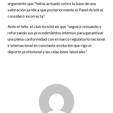
argumentó que “había actuado sobre la base de una
valoración jurídica que posteriormente el Panel Arbitral
consideró incorrecta”.
Ante el fallo, el club insistió en que “seguirá revisando y
reforzando sus procedimientos internos para garantizar
una plena conformidad con el marco regulatorio nacional
e internacional en constante evolución que rige el
deporte profesional y las relaciones laborales”.