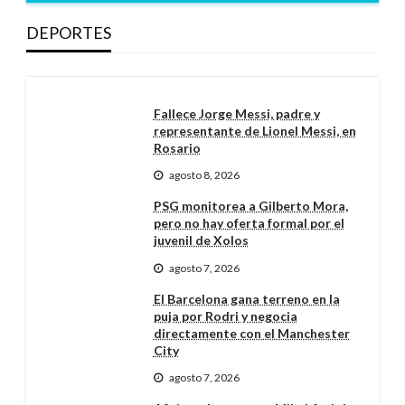
DEPORTES
Fallece Jorge Messi, padre y
representante de Lionel Messi, en
Rosario
agosto 8, 2026
PSG monitorea a Gilberto Mora,
pero no hay oferta formal por el
juvenil de Xolos
agosto 7, 2026
El Barcelona gana terreno en la
puja por Rodri y negocia
directamente con el Manchester
City
agosto 7, 2026