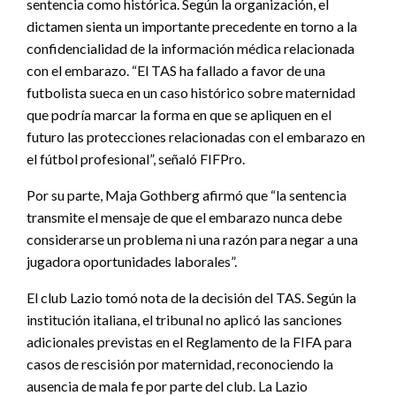
sentencia como histórica. Según la organización, el
dictamen sienta un importante precedente en torno a la
confidencialidad de la información médica relacionada
con el embarazo. “El TAS ha fallado a favor de una
futbolista sueca en un caso histórico sobre maternidad
que podría marcar la forma en que se apliquen en el
futuro las protecciones relacionadas con el embarazo en
el fútbol profesional”, señaló FIFPro.
Por su parte, Maja Gothberg afirmó que “la sentencia
transmite el mensaje de que el embarazo nunca debe
considerarse un problema ni una razón para negar a una
jugadora oportunidades laborales”.
El club Lazio tomó nota de la decisión del TAS. Según la
institución italiana, el tribunal no aplicó las sanciones
adicionales previstas en el Reglamento de la FIFA para
casos de rescisión por maternidad, reconociendo la
ausencia de mala fe por parte del club. La Lazio