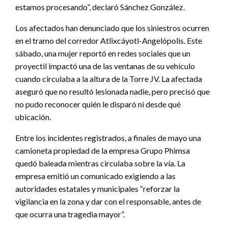
estamos procesando”, declaró Sánchez González.
Los afectados han denunciado que los siniestros ocurren
en el tramo del corredor Atlixcáyotl-Angelópolis. Este
sábado, una mujer reportó en redes sociales que un
proyectil impactó una de las ventanas de su vehículo
cuando circulaba a la altura de la Torre JV. La afectada
aseguró que no resultó lesionada nadie, pero precisó que
no pudo reconocer quién le disparó ni desde qué
ubicación.
Entre los incidentes registrados, a finales de mayo una
camioneta propiedad de la empresa Grupo Phimsa
quedó baleada mientras circulaba sobre la vía. La
empresa emitió un comunicado exigiendo a las
autoridades estatales y municipales “reforzar la
vigilancia en la zona y dar con el responsable, antes de
que ocurra una tragedia mayor”.