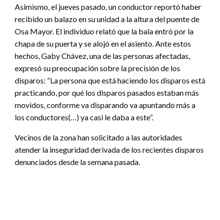
Asimismo, el jueves pasado, un conductor reportó haber
recibido un balazo en su unidad a la altura del puente de
Osa Mayor. El individuo relató que la bala entró por la
chapa de su puerta y se alojó en el asiento. Ante estos
hechos, Gaby Chávez, una de las personas afectadas,
expresó su preocupación sobre la precisión de los
disparos: “La persona que está haciendo los disparos está
practicando, por qué los disparos pasados estaban más
movidos, conforme va disparando va apuntando más a
los conductores(…) ya casi le daba a este”.
Vecinos de la zona han solicitado a las autoridades
atender la inseguridad derivada de los recientes disparos
denunciados desde la semana pasada.