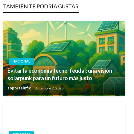
TAMBIÉN TE PODRÍA GUSTAR
NACIONAL
Evitar la economía tecno-feudal: una visión
solarpunk para un futuro más justo
soporteinfix
diciembre 2, 2025