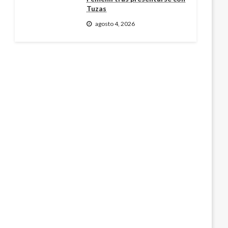
Tuzas
agosto 4, 2026