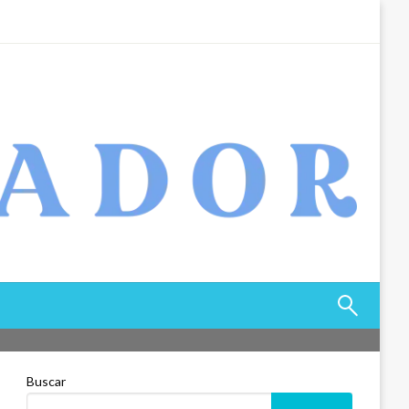
Buscar