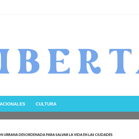
ACIONALES
CULTURA
ÓN URBANA DESORDENADA PARA SALVAR LA VIDA EN LAS CIUDADES