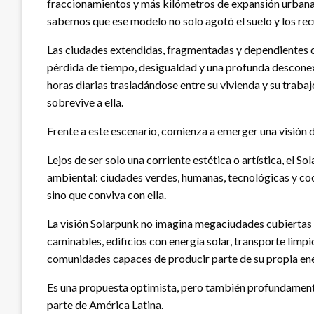
fraccionamientos y más kilómetros de expansión urbana 
sabemos que ese modelo no solo agotó el suelo y los rec
Las ciudades extendidas, fragmentadas y dependientes 
pérdida de tiempo, desigualdad y una profunda descone
horas diarias trasladándose entre su vivienda y su trabaj
sobrevive a ella.
Frente a este escenario, comienza a emerger una visión
Lejos de ser solo una corriente estética o artística, el 
ambiental: ciudades verdes, humanas, tecnológicas y coo
sino que conviva con ella.
La visión Solarpunk no imagina megaciudades cubiertas 
caminables, edificios con energía solar, transporte limpi
comunidades capaces de producir parte de su propia ene
Es una propuesta optimista, pero también profundament
parte de América Latina.