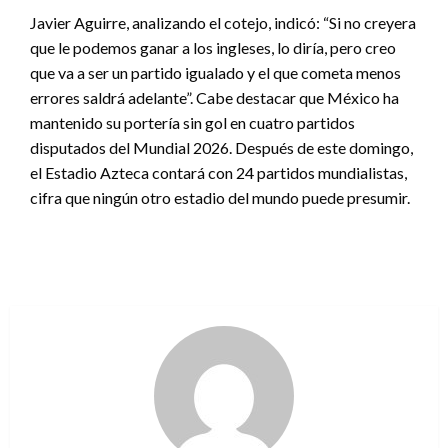
Javier Aguirre, analizando el cotejo, indicó: “Si no creyera
que le podemos ganar a los ingleses, lo diría, pero creo
que va a ser un partido igualado y el que cometa menos
errores saldrá adelante”. Cabe destacar que México ha
mantenido su portería sin gol en cuatro partidos
disputados del Mundial 2026. Después de este domingo,
el Estadio Azteca contará con 24 partidos mundialistas,
cifra que ningún otro estadio del mundo puede presumir.