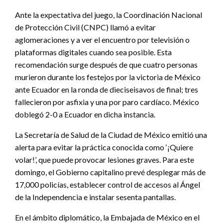
Ante la expectativa del juego, la Coordinación Nacional
de Protección Civil (CNPC) llamó a evitar
aglomeraciones y a ver el encuentro por televisión o
plataformas digitales cuando sea posible. Esta
recomendación surge después de que cuatro personas
murieron durante los festejos por la victoria de México
ante Ecuador en la ronda de dieciseisavos de final; tres
fallecieron por asfixia y una por paro cardíaco. México
doblegó 2-0 a Ecuador en dicha instancia.
La Secretaría de Salud de la Ciudad de México emitió una
alerta para evitar la práctica conocida como ‘¡Quiere
volar!’, que puede provocar lesiones graves. Para este
domingo, el Gobierno capitalino prevé desplegar más de
17,000 policías, establecer control de accesos al Ángel
de la Independencia e instalar sesenta pantallas.
En el ámbito diplomático, la Embajada de México en el