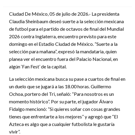
en
Ciudad De México, 05 de julio de 2026.- La presidenta
Claudia Sheinbaum deseó suerte a la selección mexicana
de futbol para el partido de octavos de final del Mundial
2026 contra Inglaterra, encuentro previsto para este
domingo en el Estadio Ciudad de México. “Suerte a la
selección para mañana”, expresó la mandataria, quien
planea ver el encuentro fuera del Palacio Nacional, en
algún ‘Fan Fest’ de la capital.
La selección mexicana busca su pase a cuartos de final en
un duelo que se jugará a las 18.00 horas. Guillermo
Ochoa, portero del Tri, señaló: “Para nosotros es un
momento histórico”. Por su parte, el jugador Álvaro
Fidalgo mencionó: “Si quieres soñar con cosas grandes
tienes que enfrentarte a los mejores” y agregó que “El
Azteca es algo que a cualquier futbolista le gustaría
vivir”.