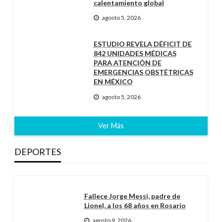
calentamiento global
agosto 5, 2026
ESTUDIO REVELA DÉFICIT DE
842 UNIDADES MÉDICAS
PARA ATENCIÓN DE
EMERGENCIAS OBSTÉTRICAS
EN MÉXICO
agosto 5, 2026
Ver Más
DEPORTES
Fallece Jorge Messi, padre de
Lionel, a los 68 años en Rosario
agosto 9, 2026