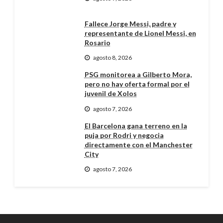
Fallece Jorge Messi, padre y
representante de Lionel Messi, en
Rosario
agosto 8, 2026
PSG monitorea a Gilberto Mora,
pero no hay oferta formal por el
juvenil de Xolos
agosto 7, 2026
El Barcelona gana terreno en la
puja por Rodri y negocia
directamente con el Manchester
City
agosto 7, 2026