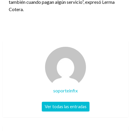
también cuando pagan algún servicio”, expresó Lerma
Cotera.
soporteinfix
Ver todas las entradas