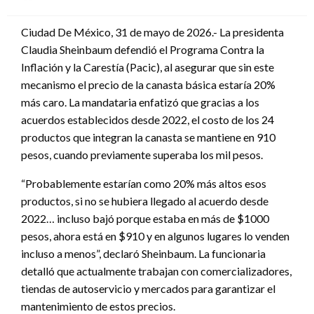
en
Ciudad De México, 31 de mayo de 2026.- La presidenta
Claudia Sheinbaum defendió el Programa Contra la
Inflación y la Carestía (Pacic), al asegurar que sin este
mecanismo el precio de la canasta básica estaría 20%
más caro. La mandataria enfatizó que gracias a los
acuerdos establecidos desde 2022, el costo de los 24
productos que integran la canasta se mantiene en 910
pesos, cuando previamente superaba los mil pesos.
“Probablemente estarían como 20% más altos esos
productos, si no se hubiera llegado al acuerdo desde
2022… incluso bajó porque estaba en más de $1000
pesos, ahora está en $910 y en algunos lugares lo venden
incluso a menos”, declaró Sheinbaum. La funcionaria
detalló que actualmente trabajan con comercializadores,
tiendas de autoservicio y mercados para garantizar el
mantenimiento de estos precios.