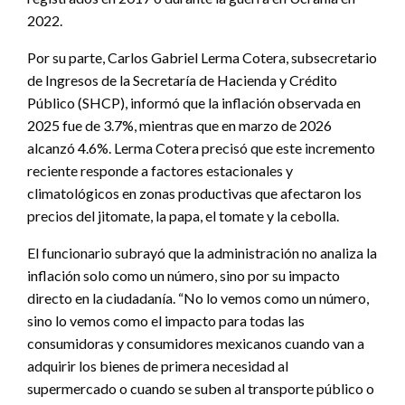
2022.
Por su parte, Carlos Gabriel Lerma Cotera, subsecretario
de Ingresos de la Secretaría de Hacienda y Crédito
Público (SHCP), informó que la inflación observada en
2025 fue de 3.7%, mientras que en marzo de 2026
alcanzó 4.6%. Lerma Cotera precisó que este incremento
reciente responde a factores estacionales y
climatológicos en zonas productivas que afectaron los
precios del jitomate, la papa, el tomate y la cebolla.
El funcionario subrayó que la administración no analiza la
inflación solo como un número, sino por su impacto
directo en la ciudadanía. “No lo vemos como un número,
sino lo vemos como el impacto para todas las
consumidoras y consumidores mexicanos cuando van a
adquirir los bienes de primera necesidad al
supermercado o cuando se suben al transporte público o