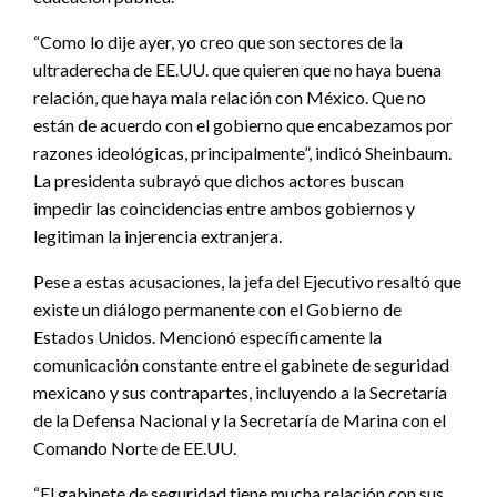
“Como lo dije ayer, yo creo que son sectores de la
ultraderecha de EE.UU. que quieren que no haya buena
relación, que haya mala relación con México. Que no
están de acuerdo con el gobierno que encabezamos por
razones ideológicas, principalmente”, indicó Sheinbaum.
La presidenta subrayó que dichos actores buscan
impedir las coincidencias entre ambos gobiernos y
legitiman la injerencia extranjera.
Pese a estas acusaciones, la jefa del Ejecutivo resaltó que
existe un diálogo permanente con el Gobierno de
Estados Unidos. Mencionó específicamente la
comunicación constante entre el gabinete de seguridad
mexicano y sus contrapartes, incluyendo a la Secretaría
de la Defensa Nacional y la Secretaría de Marina con el
Comando Norte de EE.UU.
“El gabinete de seguridad tiene mucha relación con sus