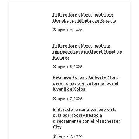
Fallece Jorge Messi, padre de
Lionel, a los 68 años en Rosario
agosto 9, 2026
Fallece Jorge Messi, padre y
representante de Lionel Messi, en
Rosario
agosto 8, 2026
PSG monitorea a Gilberto Mora,
pero no hay oferta formal por el
juvenil de Xolos
agosto 7, 2026
El Barcelona gana terreno en la
puja por Rodri y negocia
directamente con el Manchester
City
agosto 7, 2026