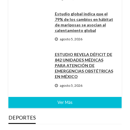
Estudio global indica que el
79% de los cambios en hábitat
de mariposas se asocian al
calentamiento global
agosto 5, 2026
ESTUDIO REVELA DÉFICIT DE
842 UNIDADES MÉDICAS
PARA ATENCIÓN DE
EMERGENCIAS OBSTÉTRICAS
EN MÉXICO
agosto 5, 2026
Ver Más
DEPORTES