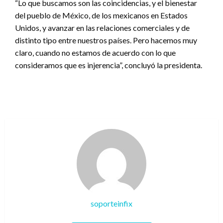
“Lo que buscamos son las coincidencias, y el bienestar
del pueblo de México, de los mexicanos en Estados
Unidos, y avanzar en las relaciones comerciales y de
distinto tipo entre nuestros países. Pero hacemos muy
claro, cuando no estamos de acuerdo con lo que
consideramos que es injerencia”, concluyó la presidenta.
soporteinfix