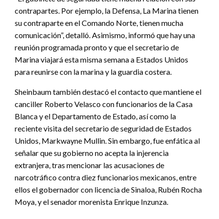
contrapartes. Por ejemplo, la Defensa, La Marina tienen
su contraparte en el Comando Norte, tienen mucha
comunicación”, detalló. Asimismo, informó que hay una
reunión programada pronto y que el secretario de
Marina viajará esta misma semana a Estados Unidos
para reunirse con la marina y la guardia costera.
Sheinbaum también destacó el contacto que mantiene el
canciller Roberto Velasco con funcionarios de la Casa
Blanca y el Departamento de Estado, así como la
reciente visita del secretario de seguridad de Estados
Unidos, Markwayne Mullin. Sin embargo, fue enfática al
señalar que su gobierno no acepta la injerencia
extranjera, tras mencionar las acusaciones de
narcotráfico contra diez funcionarios mexicanos, entre
ellos el gobernador con licencia de Sinaloa, Rubén Rocha
Moya, y el senador morenista Enrique Inzunza.