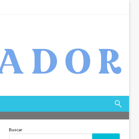
Buscar