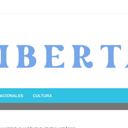
ACIONALES
CULTURA