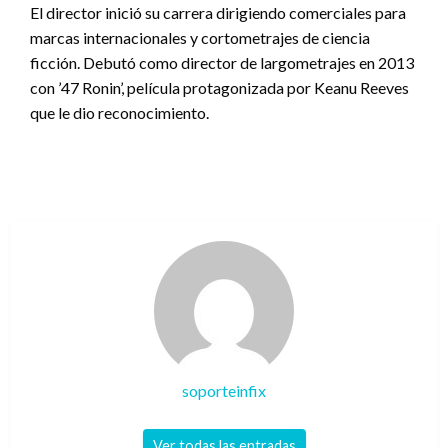
El director inició su carrera dirigiendo comerciales para
marcas internacionales y cortometrajes de ciencia
ficción. Debutó como director de largometrajes en 2013
con ’47 Ronin’, película protagonizada por Keanu Reeves
que le dio reconocimiento.
soporteinfix
Ver todas las entradas