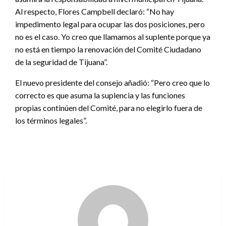
Al respecto, Flores Campbell declaró: “No hay
impedimento legal para ocupar las dos posiciones, pero
no es el caso. Yo creo que llamamos al suplente porque ya
no está en tiempo la renovación del Comité Ciudadano
de la seguridad de Tijuana”.
El nuevo presidente del consejo añadió: “Pero creo que lo
correcto es que asuma la suplencia y las funciones
propias continúen del Comité, para no elegirlo fuera de
los términos legales”.