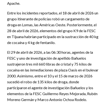
Apache.
Entre los incidentes reportados, el 18 de abril de 2026 un
grupo itinerante de policías robó un cargamento de
droga en Lomas, las Américas Oeste. Posteriormente, el
28 de abril de 2026, elementos del grupo K9 de la FESC
en Tijuana habrían participado en la sustracción de 40 kg
de cocaína y 4 kg de fentanilo.
El 29 de abril de 2026, a las 06:30 horas, agentes de la
FESC y uno de investigación de apellido Bañuelos
sustrajeron tres mil 660 libras de cristal y 75 kilos de
cocaína en las inmediaciones de plaza Oasis en el bulevar
2000. Asimismo, entre el 10 y el 15 de marzo de 2026
sucedió el robo de 135 kilos de droga, donde
participaron el agente de investigación Bañuelos y los
elementos de la FESC Guillermo Reyes Mejorada, Rubén
Moreno Germán y Marco Antonio Ochoa Rodelo.