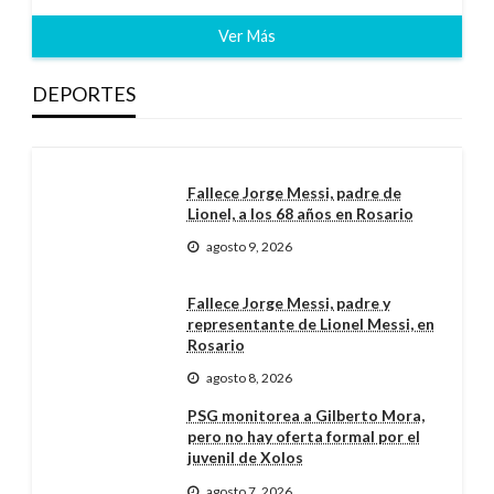
Ver Más
DEPORTES
Fallece Jorge Messi, padre de
Lionel, a los 68 años en Rosario
agosto 9, 2026
Fallece Jorge Messi, padre y
representante de Lionel Messi, en
Rosario
agosto 8, 2026
PSG monitorea a Gilberto Mora,
pero no hay oferta formal por el
juvenil de Xolos
agosto 7, 2026