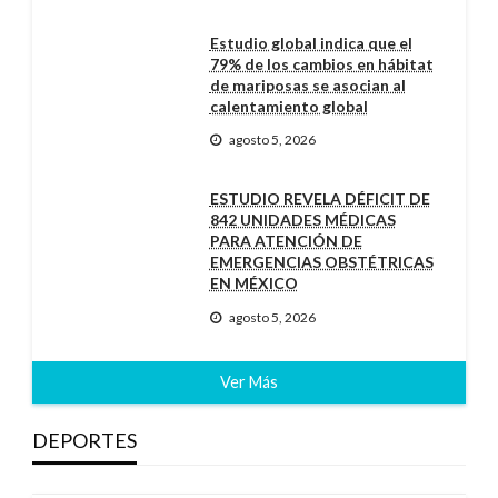
Estudio global indica que el
79% de los cambios en hábitat
de mariposas se asocian al
calentamiento global
agosto 5, 2026
ESTUDIO REVELA DÉFICIT DE
842 UNIDADES MÉDICAS
PARA ATENCIÓN DE
EMERGENCIAS OBSTÉTRICAS
EN MÉXICO
agosto 5, 2026
Ver Más
DEPORTES