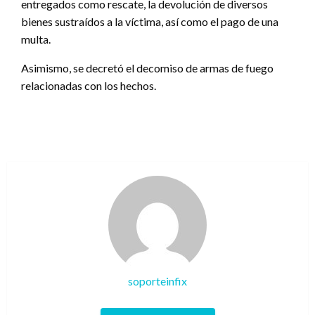
entregados como rescate, la devolución de diversos
bienes sustraídos a la víctima, así como el pago de una
multa.
Asimismo, se decretó el decomiso de armas de fuego
relacionadas con los hechos.
soporteinfix