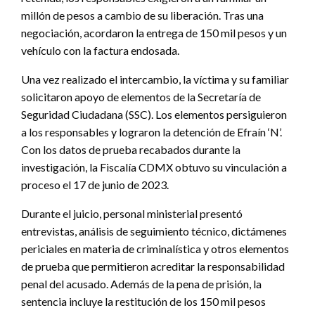
millón de pesos a cambio de su liberación. Tras una
negociación, acordaron la entrega de 150 mil pesos y un
vehículo con la factura endosada.
Una vez realizado el intercambio, la víctima y su familiar
solicitaron apoyo de elementos de la Secretaría de
Seguridad Ciudadana (SSC). Los elementos persiguieron
a los responsables y lograron la detención de Efraín ‘N’.
Con los datos de prueba recabados durante la
investigación, la Fiscalía CDMX obtuvo su vinculación a
proceso el 17 de junio de 2023.
Durante el juicio, personal ministerial presentó
entrevistas, análisis de seguimiento técnico, dictámenes
periciales en materia de criminalística y otros elementos
de prueba que permitieron acreditar la responsabilidad
penal del acusado. Además de la pena de prisión, la
sentencia incluye la restitución de los 150 mil pesos