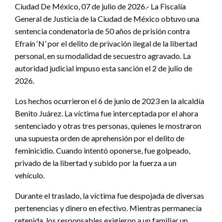
Ciudad De México, 07 de julio de 2026.- La Fiscalía
General de Justicia de la Ciudad de México obtuvo una
sentencia condenatoria de 50 años de prisión contra
Efraín ‘N’ por el delito de privación ilegal de la libertad
personal, en su modalidad de secuestro agravado. La
autoridad judicial impuso esta sanción el 2 de julio de
2026.
Los hechos ocurrieron el 6 de junio de 2023 en la alcaldía
Benito Juárez. La víctima fue interceptada por el ahora
sentenciado y otras tres personas, quienes le mostraron
una supuesta orden de aprehensión por el delito de
feminicidio. Cuando intentó oponerse, fue golpeado,
privado de la libertad y subido por la fuerza a un
vehículo.
Durante el traslado, la víctima fue despojada de diversas
pertenencias y dinero en efectivo. Mientras permanecía
retenida, los responsables exigieron a un familiar un