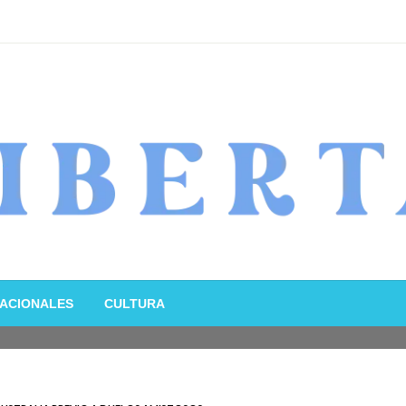
ACIONALES
CULTURA