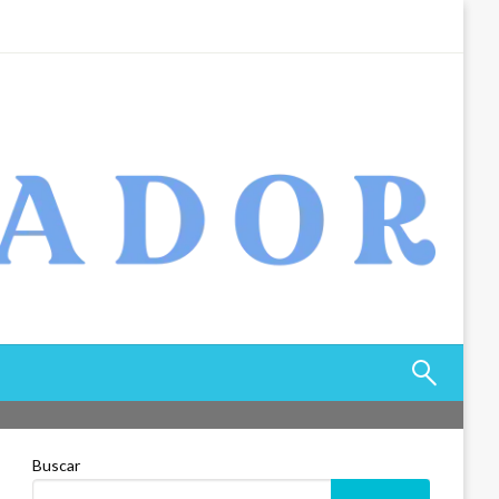
Buscar