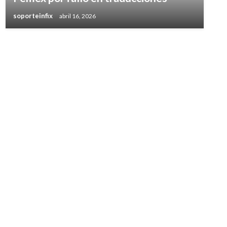
soporteinfix
abril 16, 2026