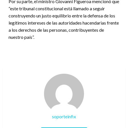
Por su parte, el ministro Giovanni Figueroa mencionó que
“este tribunal constitucional está llamado a seguir
construyendo un justo equilibrio entre la defensa de los
legítimos intereses de las autoridades hacendarias frente
a los derechos de las personas, contribuyentes de
nuestro país”.
soporteinfix