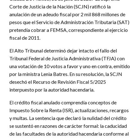
Corte de Justicia de la Nación (SCJN) ratificó la
anulación de un adeudo fiscal por 2 mil 868 millones de
pesos que el Servicio de Administración Tributaria (SAT)
pretendía cobrar a FEMSA, correspondiente al ejercicio
fiscal de 2011.
El Alto Tribunal determinó dejar intacto el fallo del
Tribunal Federal de Justicia Administrativa (TFJA) con
una votación de 10 votos a favor y uno en contra, emitido
por la ministra Lenia Batres. En su resolución, la SCJN
desechó el Recurso de Revisión Fiscal 5/2025
interpuesto por la autoridad hacendaria.
El crédito fiscal anulado comprendía conceptos de
Impuesto Sobre la Renta (ISR), actualizaciones, recargos
y multas. La sentencia que declaró la nulidad del crédito
se sustentó en razones de carácter formal: la caducidad
de las facultades de la autoridad hacendaria conforme al