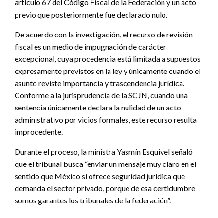
artículo 67 del Código Fiscal de la Federación y un acto
previo que posteriormente fue declarado nulo.
De acuerdo con la investigación, el recurso de revisión
fiscal es un medio de impugnación de carácter
excepcional, cuya procedencia está limitada a supuestos
expresamente previstos en la ley y únicamente cuando el
asunto reviste importancia y trascendencia jurídica.
Conforme a la jurisprudencia de la SCJN, cuando una
sentencia únicamente declara la nulidad de un acto
administrativo por vicios formales, este recurso resulta
improcedente.
Durante el proceso, la ministra Yasmín Esquivel señaló
que el tribunal busca “enviar un mensaje muy claro en el
sentido que México sí ofrece seguridad jurídica que
demanda el sector privado, porque de esa certidumbre
somos garantes los tribunales de la federación”.