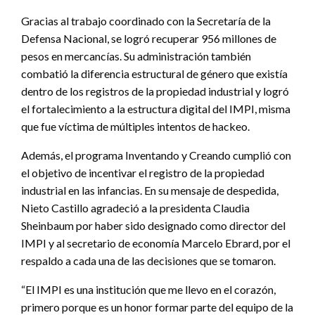
Gracias al trabajo coordinado con la Secretaría de la
Defensa Nacional, se logró recuperar 956 millones de
pesos en mercancías. Su administración también
combatió la diferencia estructural de género que existía
dentro de los registros de la propiedad industrial y logró
el fortalecimiento a la estructura digital del IMPI, misma
que fue víctima de múltiples intentos de hackeo.
Además, el programa Inventando y Creando cumplió con
el objetivo de incentivar el registro de la propiedad
industrial en las infancias. En su mensaje de despedida,
Nieto Castillo agradeció a la presidenta Claudia
Sheinbaum por haber sido designado como director del
IMPI y al secretario de economía Marcelo Ebrard, por el
respaldo a cada una de las decisiones que se tomaron.
“El IMPI es una institución que me llevo en el corazón,
primero porque es un honor formar parte del equipo de la