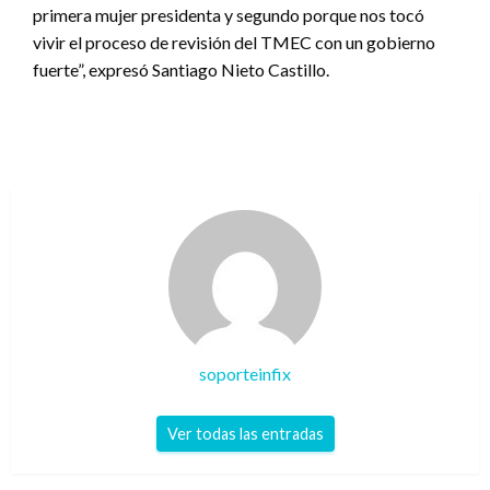
primera mujer presidenta y segundo porque nos tocó
vivir el proceso de revisión del TMEC con un gobierno
fuerte”, expresó Santiago Nieto Castillo.
soporteinfix
Ver todas las entradas