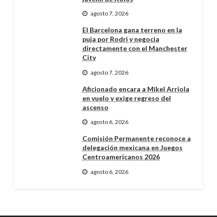
agosto 7, 2026
El Barcelona gana terreno en la
puja por Rodri y negocia
directamente con el Manchester
City
agosto 7, 2026
Aficionado encara a Mikel Arriola
en vuelo y exige regreso del
ascenso
agosto 6, 2026
Comisión Permanente reconoce a
delegación mexicana en Juegos
Centroamericanos 2026
agosto 6, 2026