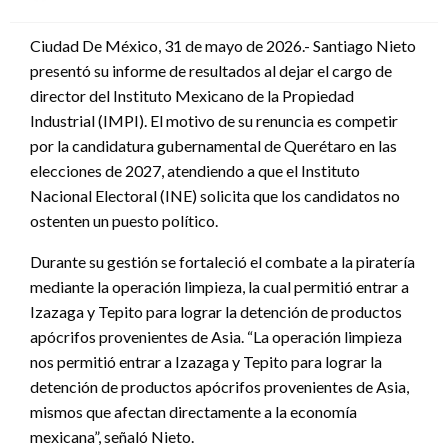
en
Ciudad De México, 31 de mayo de 2026.- Santiago Nieto
presentó su informe de resultados al dejar el cargo de
director del Instituto Mexicano de la Propiedad
Industrial (IMPI). El motivo de su renuncia es competir
por la candidatura gubernamental de Querétaro en las
elecciones de 2027, atendiendo a que el Instituto
Nacional Electoral (INE) solicita que los candidatos no
ostenten un puesto político.
Durante su gestión se fortaleció el combate a la piratería
mediante la operación limpieza, la cual permitió entrar a
Izazaga y Tepito para lograr la detención de productos
apócrifos provenientes de Asia. “La operación limpieza
nos permitió entrar a Izazaga y Tepito para lograr la
detención de productos apócrifos provenientes de Asia,
mismos que afectan directamente a la economía
mexicana”, señaló Nieto.