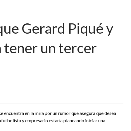
que Gerard Piqué y
 tener un tercer
e encuentra en la mira por un rumor que asegura que desea
exfutbolista y empresario estaría planeando iniciar una