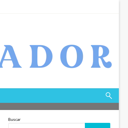
Buscar