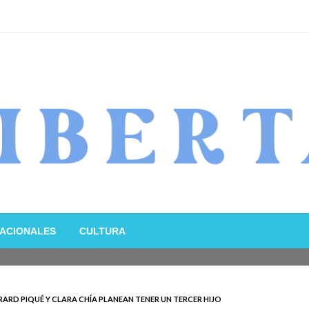
ACIONALES
CULTURA
ARD PIQUÉ Y CLARA CHÍA PLANEAN TENER UN TERCER HIJO