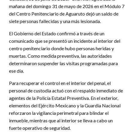
mañana del domingo 31 de mayo de 2026 en el Módulo 7
del Centro Penitenciario de Aguaruto dejó un saldo de
siete personas fallecidas y una más lesionada.
El Gobierno del Estado confirmó a través de un
comunicado que se presentó un incidente al interior del
centro penitenciario donde hubo personas heridas y
muertas. Como medida preventiva, las autoridades
determinaron suspender las visitas programadas para
ese día.
Para recuperar el control en el interior del penal, el
personal de custodia actuó con el respaldo inmediato de
agentes de la Policía Estatal Preventiva. En el exterior,
elementos del Ejército Mexicano y la Guardia Nacional
reforzaron la vigilancia perimetral para blindar el
inmueble, mientras que al interior se lleva a cabo un
fuerte operativo de seguridad.