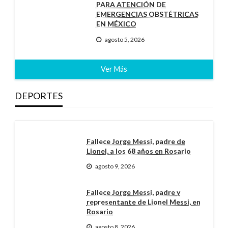
PARA ATENCIÓN DE
EMERGENCIAS OBSTÉTRICAS
EN MÉXICO
agosto 5, 2026
Ver Más
DEPORTES
Fallece Jorge Messi, padre de
Lionel, a los 68 años en Rosario
agosto 9, 2026
Fallece Jorge Messi, padre y
representante de Lionel Messi, en
Rosario
agosto 8, 2026