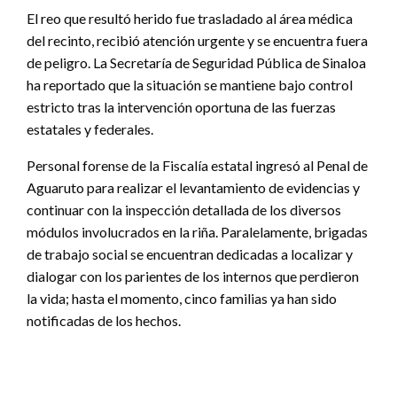
El reo que resultó herido fue trasladado al área médica
del recinto, recibió atención urgente y se encuentra fuera
de peligro. La Secretaría de Seguridad Pública de Sinaloa
ha reportado que la situación se mantiene bajo control
estricto tras la intervención oportuna de las fuerzas
estatales y federales.
Personal forense de la Fiscalía estatal ingresó al Penal de
Aguaruto para realizar el levantamiento de evidencias y
continuar con la inspección detallada de los diversos
módulos involucrados en la riña. Paralelamente, brigadas
de trabajo social se encuentran dedicadas a localizar y
dialogar con los parientes de los internos que perdieron
la vida; hasta el momento, cinco familias ya han sido
notificadas de los hechos.