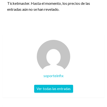
Ticketmaster. Hasta el momento, los precios de las
entradas aún no se han revelado.
soporteinfix
Ver todas las entradas