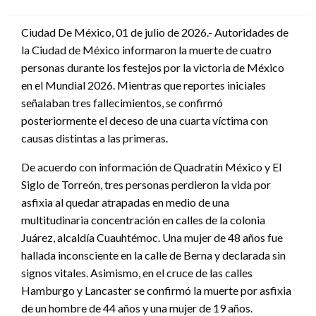
en
Ciudad De México, 01 de julio de 2026.- Autoridades de
la Ciudad de México informaron la muerte de cuatro
personas durante los festejos por la victoria de México
en el Mundial 2026. Mientras que reportes iniciales
señalaban tres fallecimientos, se confirmó
posteriormente el deceso de una cuarta víctima con
causas distintas a las primeras.
De acuerdo con información de Quadratín México y El
Siglo de Torreón, tres personas perdieron la vida por
asfixia al quedar atrapadas en medio de una
multitudinaria concentración en calles de la colonia
Juárez, alcaldía Cuauhtémoc. Una mujer de 48 años fue
hallada inconsciente en la calle de Berna y declarada sin
signos vitales. Asimismo, en el cruce de las calles
Hamburgo y Lancaster se confirmó la muerte por asfixia
de un hombre de 44 años y una mujer de 19 años.