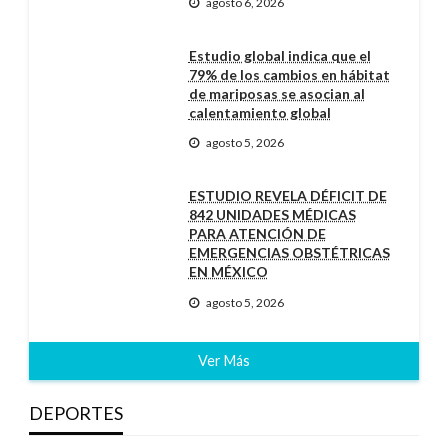
agosto 6, 2026
Estudio global indica que el
79% de los cambios en hábitat
de mariposas se asocian al
calentamiento global
agosto 5, 2026
ESTUDIO REVELA DÉFICIT DE
842 UNIDADES MÉDICAS
PARA ATENCIÓN DE
EMERGENCIAS OBSTÉTRICAS
EN MÉXICO
agosto 5, 2026
Ver Más
DEPORTES