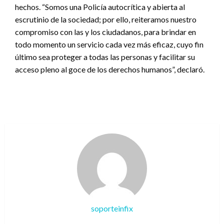
hechos. “Somos una Policía autocrítica y abierta al
escrutinio de la sociedad; por ello, reiteramos nuestro
compromiso con las y los ciudadanos, para brindar en
todo momento un servicio cada vez más eficaz, cuyo fin
último sea proteger a todas las personas y facilitar su
acceso pleno al goce de los derechos humanos”, declaró.
soporteinfix