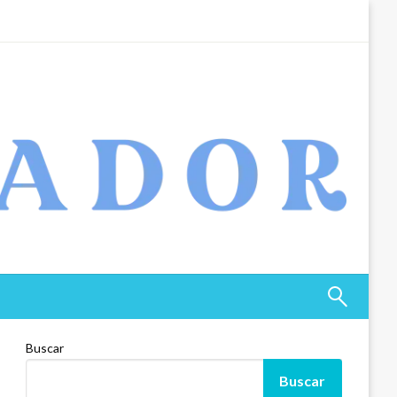
Buscar
Buscar