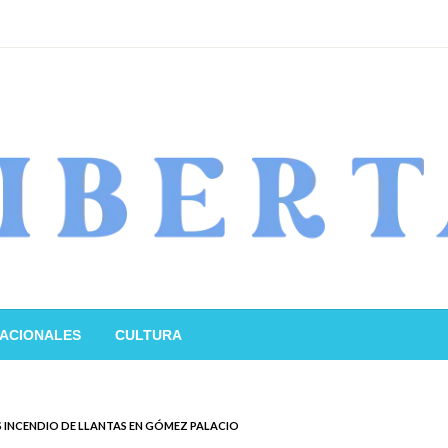
ACIONALES
CULTURA
 INCENDIO DE LLANTAS EN GÓMEZ PALACIO