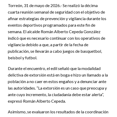
Torreón, 31 de mayo de 2026.- Se realizó la décima
cuarta reunión semanal de seguridad con el objetivo de
afinar estrategias de prevención y vigilancia durante los
eventos deportivos programados para este fin de
semana. El alcalde Román Alberto Cepeda González
indicó que es necesario continuar con los operativos de
vigilancia debido a que, a partir de la fecha de
publicación, se llevarán a cabo juegos de basquetbol,
beisbol y futbol.
Durante el encuentro, el edil señaló que la modalidad
delictiva de extorsión está en boga e hizo un llamado a la
población a no caer en estos engaños y a denunciar ante
las autoridades. “La extorsión es un caso que preocupa y
ante cuyo incremento, la ciudadanía debe estar alerta”,
expresó Román Alberto Cepeda.
Asimismo, se evaluaron los resultados de la coordinación