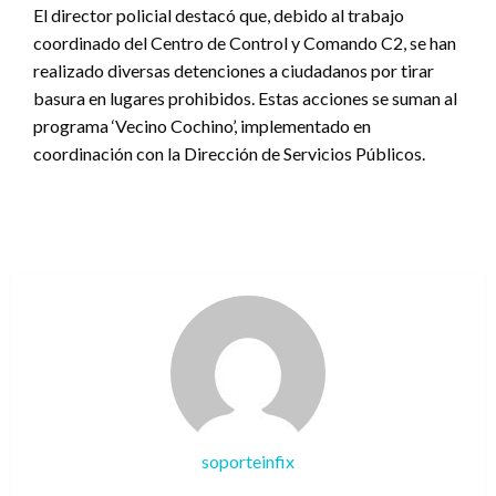
El director policial destacó que, debido al trabajo
coordinado del Centro de Control y Comando C2, se han
realizado diversas detenciones a ciudadanos por tirar
basura en lugares prohibidos. Estas acciones se suman al
programa ‘Vecino Cochino’, implementado en
coordinación con la Dirección de Servicios Públicos.
soporteinfix