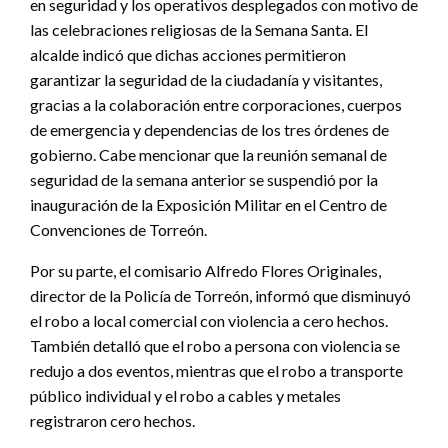
en seguridad y los operativos desplegados con motivo de
las celebraciones religiosas de la Semana Santa. El
alcalde indicó que dichas acciones permitieron
garantizar la seguridad de la ciudadanía y visitantes,
gracias a la colaboración entre corporaciones, cuerpos
de emergencia y dependencias de los tres órdenes de
gobierno. Cabe mencionar que la reunión semanal de
seguridad de la semana anterior se suspendió por la
inauguración de la Exposición Militar en el Centro de
Convenciones de Torreón.
Por su parte, el comisario Alfredo Flores Originales,
director de la Policía de Torreón, informó que disminuyó
el robo a local comercial con violencia a cero hechos.
También detalló que el robo a persona con violencia se
redujo a dos eventos, mientras que el robo a transporte
público individual y el robo a cables y metales
registraron cero hechos.