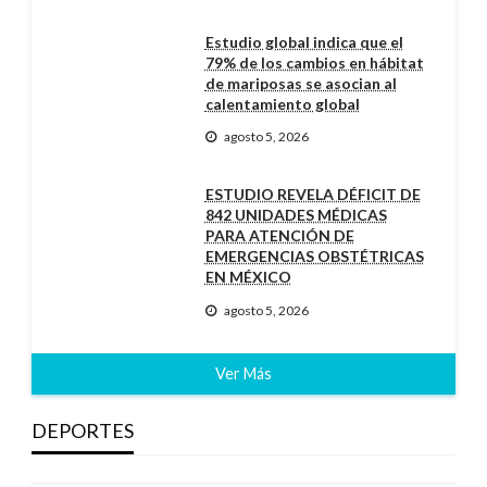
Estudio global indica que el
79% de los cambios en hábitat
de mariposas se asocian al
calentamiento global
agosto 5, 2026
ESTUDIO REVELA DÉFICIT DE
842 UNIDADES MÉDICAS
PARA ATENCIÓN DE
EMERGENCIAS OBSTÉTRICAS
EN MÉXICO
agosto 5, 2026
Ver Más
DEPORTES