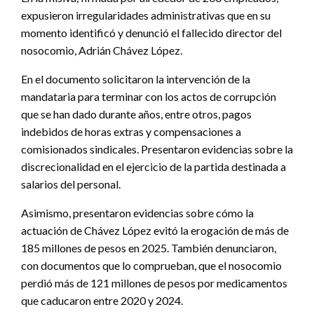
expusieron irregularidades administrativas que en su
momento identificó y denunció el fallecido director del
nosocomio, Adrián Chávez López.
En el documento solicitaron la intervención de la
mandataria para terminar con los actos de corrupción
que se han dado durante años, entre otros, pagos
indebidos de horas extras y compensaciones a
comisionados sindicales. Presentaron evidencias sobre la
discrecionalidad en el ejercicio de la partida destinada a
salarios del personal.
Asimismo, presentaron evidencias sobre cómo la
actuación de Chávez López evitó la erogación de más de
185 millones de pesos en 2025. También denunciaron,
con documentos que lo comprueban, que el nosocomio
perdió más de 121 millones de pesos por medicamentos
que caducaron entre 2020 y 2024.