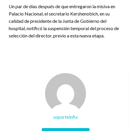
Un par de días después de que entregaron la misiva en
Palacio Nacional, el secretario Kershenobich, en su
calidad de presidente de la Junta de Gobierno del
hospital, notificó la suspensión temporal del proceso de
selección del director, previo a esta nueva etapa.
soporteinfix