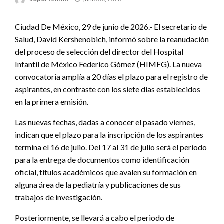
en
Ciudad De México, 29 de junio de 2026.- El secretario de
Salud, David Kershenobich, informó sobre la reanudación
del proceso de selección del director del Hospital
Infantil de México Federico Gómez (HIMFG). La nueva
convocatoria amplía a 20 días el plazo para el registro de
aspirantes, en contraste con los siete días establecidos
en la primera emisión.
Las nuevas fechas, dadas a conocer el pasado viernes,
indican que el plazo para la inscripción de los aspirantes
termina el 16 de julio. Del 17 al 31 de julio será el periodo
para la entrega de documentos como identificación
oficial, títulos académicos que avalen su formación en
alguna área de la pediatría y publicaciones de sus
trabajos de investigación.
Posteriormente, se llevará a cabo el periodo de