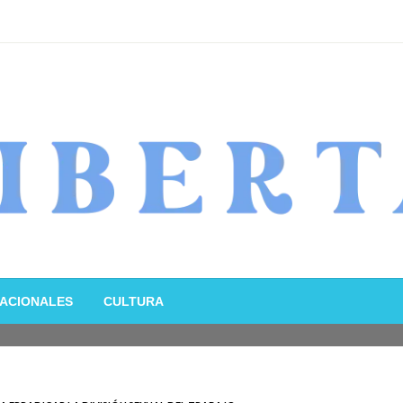
ACIONALES
CULTURA