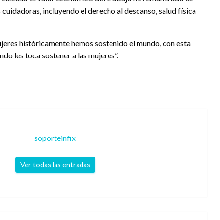
cuidadoras, incluyendo el derecho al descanso, salud física
mujeres históricamente hemos sostenido el mundo, con esta
ndo les toca sostener a las mujeres”.
soporteinfix
Ver todas las entradas