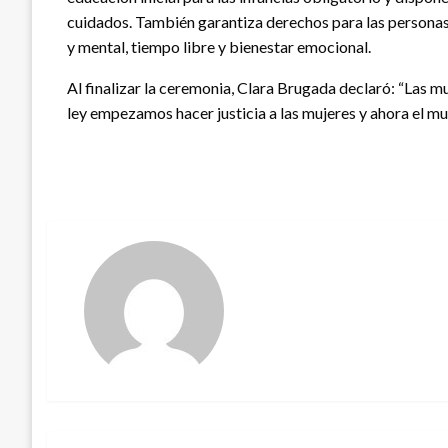
cuidados. También garantiza derechos para las personas 
y mental, tiempo libre y bienestar emocional.
Al finalizar la ceremonia, Clara Brugada declaró: “Las 
ley empezamos hacer justicia a las mujeres y ahora el mu