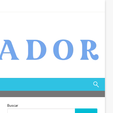
Buscar